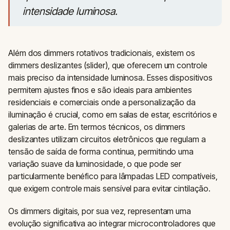
intensidade luminosa.
Além dos dimmers rotativos tradicionais, existem os
dimmers deslizantes (slider), que oferecem um controle
mais preciso da intensidade luminosa. Esses dispositivos
permitem ajustes finos e são ideais para ambientes
residenciais e comerciais onde a personalização da
iluminação é crucial, como em salas de estar, escritórios e
galerias de arte. Em termos técnicos, os dimmers
deslizantes utilizam circuitos eletrônicos que regulam a
tensão de saída de forma contínua, permitindo uma
variação suave da luminosidade, o que pode ser
particularmente benéfico para lâmpadas LED compatíveis,
que exigem controle mais sensível para evitar cintilação.
Os dimmers digitais, por sua vez, representam uma
evolução significativa ao integrar microcontroladores que