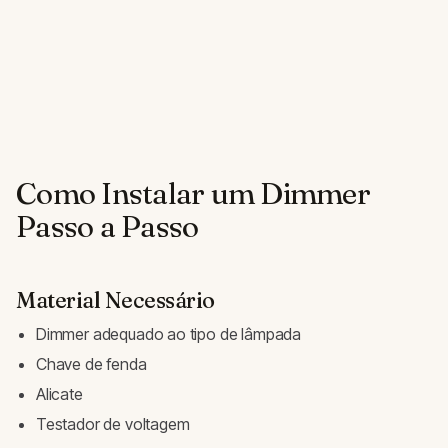
Como Instalar um Dimmer
Passo a Passo
Material Necessário
Dimmer adequado ao tipo de lâmpada
Chave de fenda
Alicate
Testador de voltagem