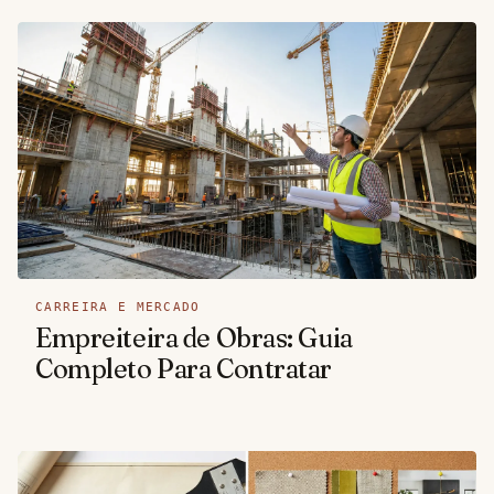
CARREIRA E MERCADO
Empreiteira de Obras: Guia
Completo Para Contratar