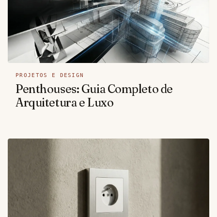
PROJETOS E DESIGN
Penthouses: Guia Completo de
Arquitetura e Luxo