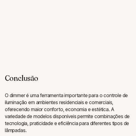
Conclusão
O dimmer é uma ferramenta importante para o controle de
iluminação em ambientes residenciais e comerciais,
oferecendo maior conforto, economia e estética. A
variedade de modelos disponíveis permite combinações de
tecnologia, praticidade e eficiência para diferentes tipos de
lâmpadas.