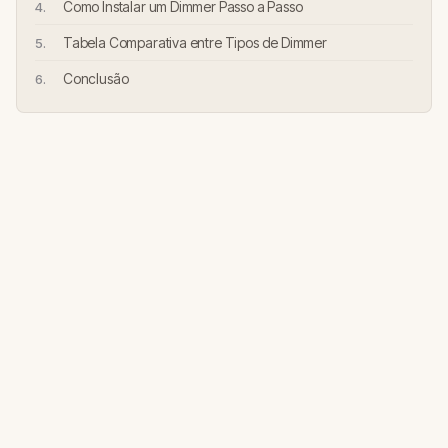
Como Instalar um Dimmer Passo a Passo
Tabela Comparativa entre Tipos de Dimmer
Conclusão