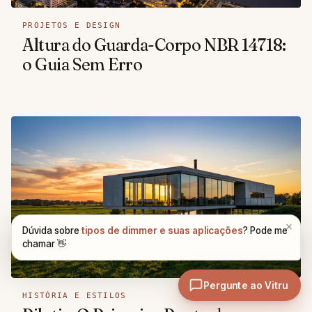
PROJETOS E DESIGN
Altura do Guarda-Corpo NBR 14718:
o Guia Sem Erro
HISTÓRIA E ESTILOS