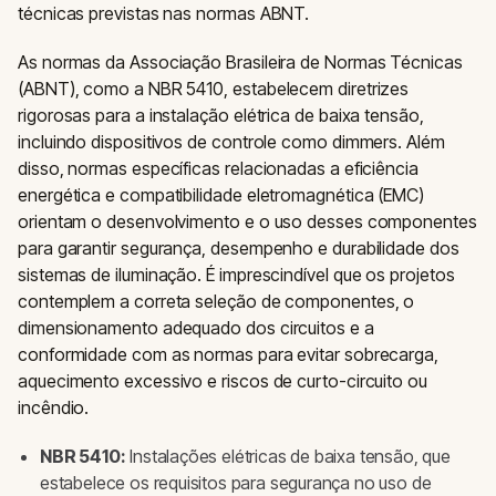
técnicas previstas nas normas ABNT.
As normas da Associação Brasileira de Normas Técnicas
(ABNT), como a NBR 5410, estabelecem diretrizes
rigorosas para a instalação elétrica de baixa tensão,
incluindo dispositivos de controle como dimmers. Além
disso, normas específicas relacionadas a eficiência
energética e compatibilidade eletromagnética (EMC)
orientam o desenvolvimento e o uso desses componentes
para garantir segurança, desempenho e durabilidade dos
sistemas de iluminação. É imprescindível que os projetos
contemplem a correta seleção de componentes, o
dimensionamento adequado dos circuitos e a
conformidade com as normas para evitar sobrecarga,
aquecimento excessivo e riscos de curto-circuito ou
incêndio.
NBR 5410:
Instalações elétricas de baixa tensão, que
estabelece os requisitos para segurança no uso de