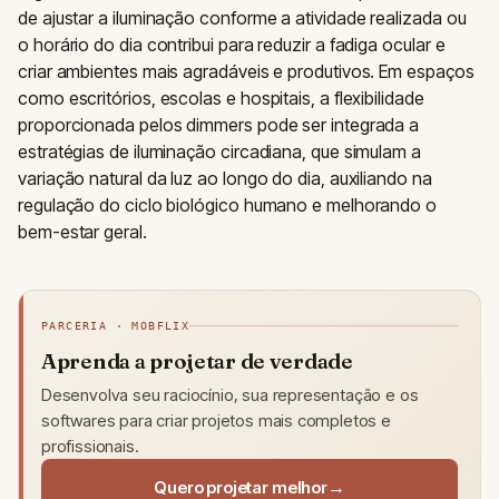
de ajustar a iluminação conforme a atividade realizada ou
o horário do dia contribui para reduzir a fadiga ocular e
criar ambientes mais agradáveis e produtivos. Em espaços
como escritórios, escolas e hospitais, a flexibilidade
proporcionada pelos dimmers pode ser integrada a
estratégias de iluminação circadiana, que simulam a
variação natural da luz ao longo do dia, auxiliando na
regulação do ciclo biológico humano e melhorando o
bem-estar geral.
PARCERIA · MOBFLIX
Aprenda a projetar de verdade
Desenvolva seu raciocínio, sua representação e os
softwares para criar projetos mais completos e
profissionais.
Quero projetar melhor