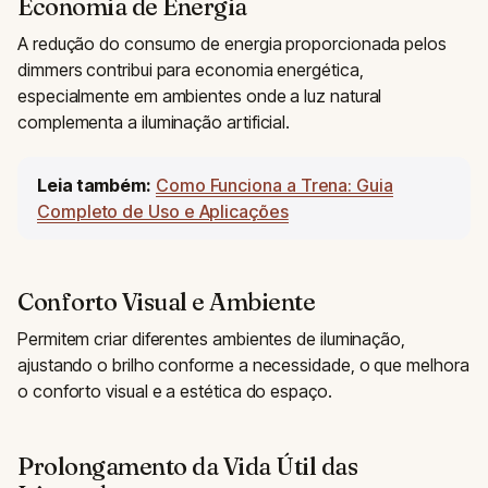
Economia de Energia
A redução do consumo de energia proporcionada pelos
dimmers contribui para economia energética,
especialmente em ambientes onde a luz natural
complementa a iluminação artificial.
Leia também:
Como Funciona a Trena: Guia
Completo de Uso e Aplicações
Conforto Visual e Ambiente
Permitem criar diferentes ambientes de iluminação,
ajustando o brilho conforme a necessidade, o que melhora
o conforto visual e a estética do espaço.
Prolongamento da Vida Útil das