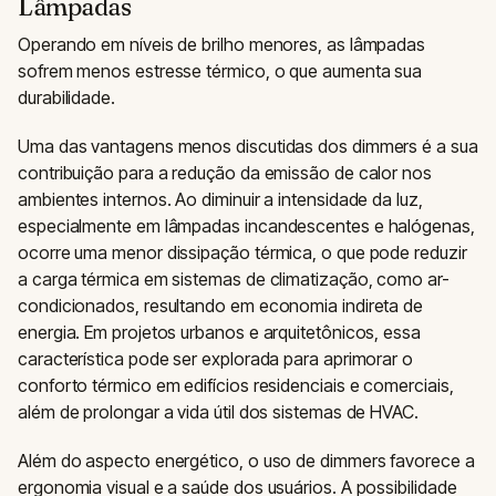
Lâmpadas
Operando em níveis de brilho menores, as lâmpadas
sofrem menos estresse térmico, o que aumenta sua
durabilidade.
Uma das vantagens menos discutidas dos dimmers é a sua
contribuição para a redução da emissão de calor nos
ambientes internos. Ao diminuir a intensidade da luz,
especialmente em lâmpadas incandescentes e halógenas,
ocorre uma menor dissipação térmica, o que pode reduzir
a carga térmica em sistemas de climatização, como ar-
condicionados, resultando em economia indireta de
energia. Em projetos urbanos e arquitetônicos, essa
característica pode ser explorada para aprimorar o
conforto térmico em edifícios residenciais e comerciais,
além de prolongar a vida útil dos sistemas de HVAC.
Além do aspecto energético, o uso de dimmers favorece a
ergonomia visual e a saúde dos usuários. A possibilidade