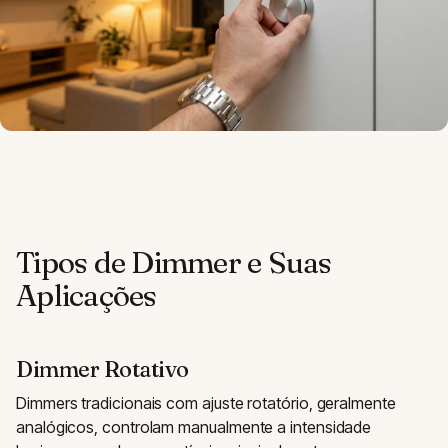
Tipos de Dimmer e Suas
Aplicações
Dimmer Rotativo
Dimmers tradicionais com ajuste rotatório, geralmente
analógicos, controlam manualmente a intensidade