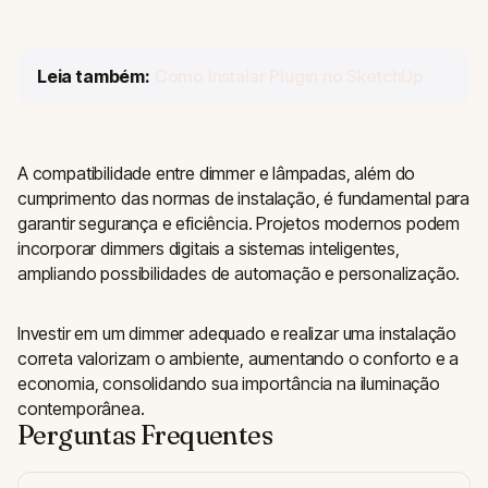
Leia também:
Como Instalar Plugin no SketchUp
A compatibilidade entre dimmer e lâmpadas, além do
cumprimento das normas de instalação, é fundamental para
garantir segurança e eficiência. Projetos modernos podem
incorporar dimmers digitais a sistemas inteligentes,
ampliando possibilidades de automação e personalização.
Investir em um dimmer adequado e realizar uma instalação
correta valorizam o ambiente, aumentando o conforto e a
economia, consolidando sua importância na iluminação
contemporânea.
Perguntas Frequentes