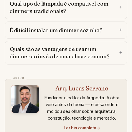
Qual tipo de lâmpada é compatível com
dimmers tradicionais?
É difícil instalar um dimmer sozinho?
Quais são as vantagens de usar um
dimmer ao invés de uma chave comum?
Arq. Lucas Serrano
Fundador e editor da Arqpedia. A obra
veio antes da teoria — e essa ordem
moldou seu olhar sobre arquitetura,
construção, tecnologia e mercado.
Ler bio completa
→