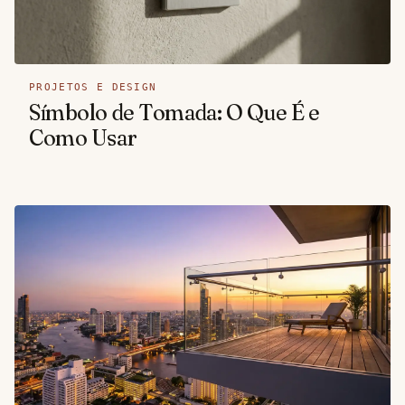
PROJETOS E DESIGN
Símbolo de Tomada: O Que É e
Como Usar