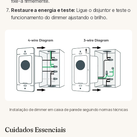
fixe-a firmemente.
Restaure a energia e teste:
Ligue o disjuntor e teste o
funcionamento do dimmer ajustando o brilho.
Instalação de dimmer em caixa de parede seguindo normas técnicas
Cuidados Essenciais