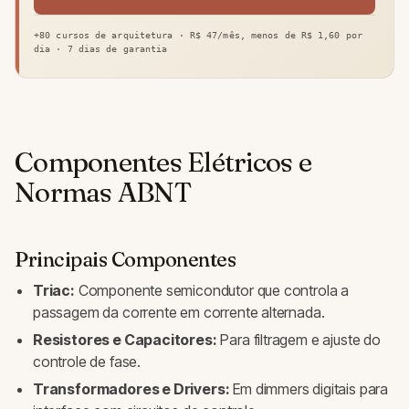
+80 cursos de arquitetura · R$ 47/mês, menos de R$ 1,60 por
dia · 7 dias de garantia
Componentes Elétricos e
Normas ABNT
Principais Componentes
Triac:
Componente semicondutor que controla a
passagem da corrente em corrente alternada.
Resistores e Capacitores:
Para filtragem e ajuste do
controle de fase.
Transformadores e Drivers:
Em dimmers digitais para