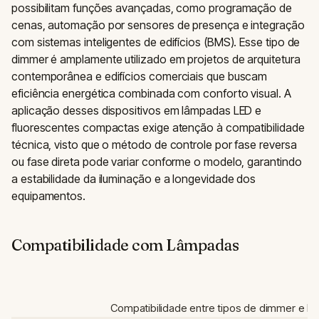
possibilitam funções avançadas, como programação de
cenas, automação por sensores de presença e integração
com sistemas inteligentes de edifícios (BMS). Esse tipo de
dimmer é amplamente utilizado em projetos de arquitetura
contemporânea e edifícios comerciais que buscam
eficiência energética combinada com conforto visual. A
aplicação desses dispositivos em lâmpadas LED e
fluorescentes compactas exige atenção à compatibilidade
técnica, visto que o método de controle por fase reversa
ou fase direta pode variar conforme o modelo, garantindo
a estabilidade da iluminação e a longevidade dos
equipamentos.
Compatibilidade com Lâmpadas
Compatibilidade entre tipos de dimmer e l