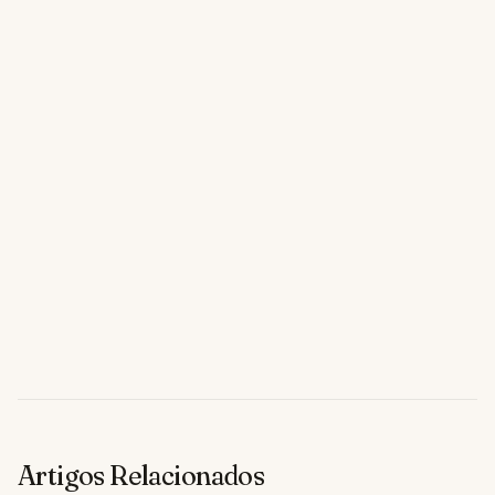
Artigos Relacionados