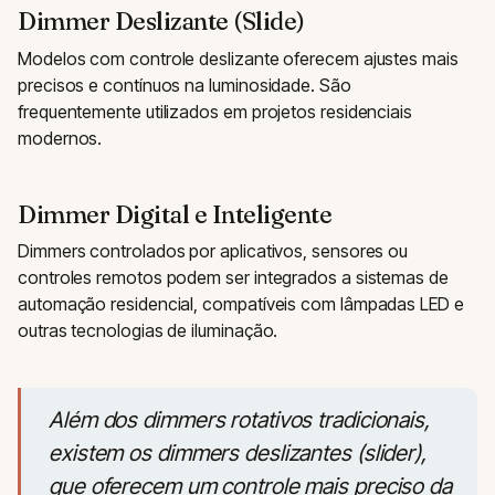
Dimmer Deslizante (Slide)
Modelos com controle deslizante oferecem ajustes mais
precisos e contínuos na luminosidade. São
frequentemente utilizados em projetos residenciais
modernos.
Dimmer Digital e Inteligente
Dimmers controlados por aplicativos, sensores ou
controles remotos podem ser integrados a sistemas de
automação residencial, compatíveis com lâmpadas LED e
outras tecnologias de iluminação.
Além dos dimmers rotativos tradicionais,
existem os dimmers deslizantes (slider),
que oferecem um controle mais preciso da