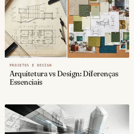
PROJETOS E DESIGN
Arquitetura vs Design: Diferenças
Essenciais