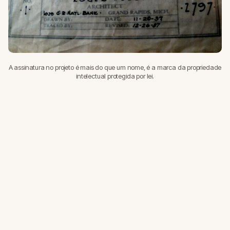
A assinatura no projeto é mais do que um nome, é a marca da propriedade
intelectual protegida por lei.