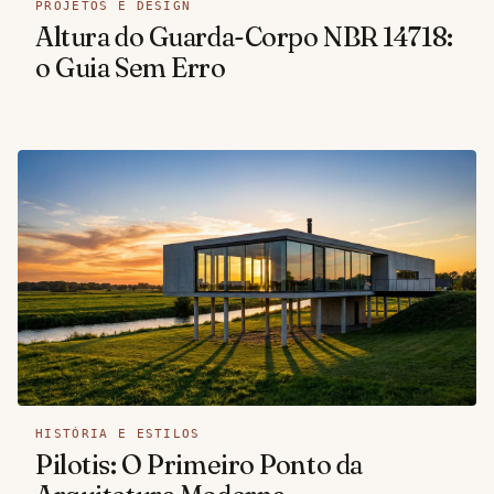
PROJETOS E DESIGN
Altura do Guarda-Corpo NBR 14718:
o Guia Sem Erro
HISTÓRIA E ESTILOS
Pilotis: O Primeiro Ponto da