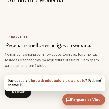
Arquitetura Moderna
— NEWSLETTER
Receba os melhores artigos da semana.
1 email por semana com novidades técnicas, ferramentas
testadas e tendências da arquitetura brasileira. Sem spam,
cancelamento em 1 clique.
Assinar