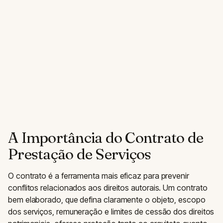
A Importância do Contrato de
Prestação de Serviços
O contrato é a ferramenta mais eficaz para prevenir
conflitos relacionados aos direitos autorais. Um contrato
bem elaborado, que defina claramente o objeto, escopo
dos serviços, remuneração e limites de cessão dos direitos