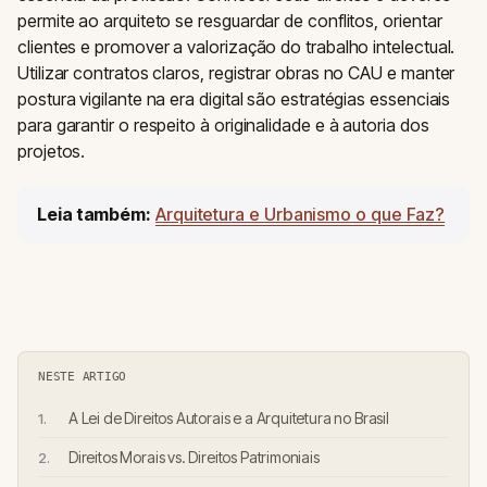
permite ao arquiteto se resguardar de conflitos, orientar
clientes e promover a valorização do trabalho intelectual.
Utilizar contratos claros, registrar obras no CAU e manter
postura vigilante na era digital são estratégias essenciais
para garantir o respeito à originalidade e à autoria dos
projetos.
Leia também:
Arquitetura e Urbanismo o que Faz?
NESTE ARTIGO
A Lei de Direitos Autorais e a Arquitetura no Brasil
Direitos Morais vs. Direitos Patrimoniais