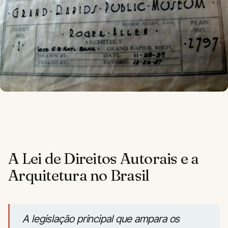
A Lei de Direitos Autorais e a
Arquitetura no Brasil
A legislação principal que ampara os