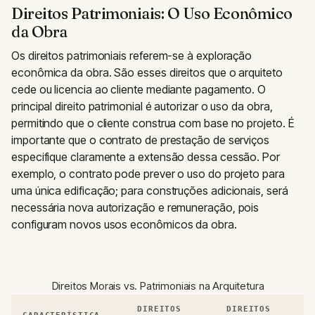
Direitos Patrimoniais: O Uso Econômico
da Obra
Os direitos patrimoniais referem-se à exploração
econômica da obra. São esses direitos que o arquiteto
cede ou licencia ao cliente mediante pagamento. O
principal direito patrimonial é autorizar o uso da obra,
permitindo que o cliente construa com base no projeto. É
importante que o contrato de prestação de serviços
especifique claramente a extensão dessa cessão. Por
exemplo, o contrato pode prever o uso do projeto para
uma única edificação; para construções adicionais, será
necessária nova autorização e remuneração, pois
configuram novos usos econômicos da obra.
Direitos Morais vs. Patrimoniais na Arquitetura
DIREITOS
DIREITOS