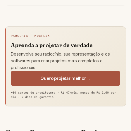
PARCERIA · MOBFLIX
Aprenda a projetar de verdade
Desenvolva seu raciocínio, sua representação e os
softwares para criar projetos mais completos e
profissionais.
Quero projetar melhor
+80 cursos de arquitetura · R$ 47/mês, menos de R$ 1,60 por
dia · 7 dias de garantia