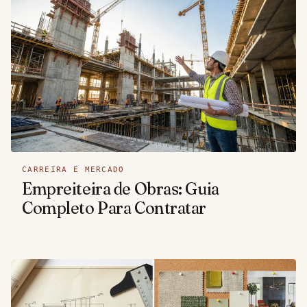
CARREIRA E MERCADO
Empreiteira de Obras: Guia
Completo Para Contratar