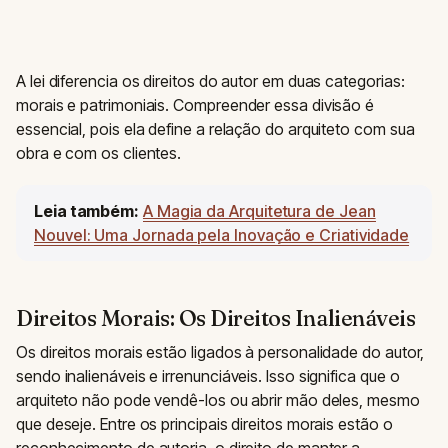
A lei diferencia os direitos do autor em duas categorias:
morais e patrimoniais. Compreender essa divisão é
essencial, pois ela define a relação do arquiteto com sua
obra e com os clientes.
Leia também:
A Magia da Arquitetura de Jean
Nouvel: Uma Jornada pela Inovação e Criatividade
Direitos Morais: Os Direitos Inalienáveis
Os direitos morais estão ligados à personalidade do autor,
sendo inalienáveis e irrenunciáveis. Isso significa que o
arquiteto não pode vendê-los ou abrir mão deles, mesmo
que deseje. Entre os principais direitos morais estão o