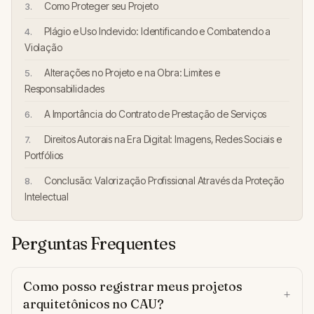
Como Proteger seu Projeto
Plágio e Uso Indevido: Identificando e Combatendo a
Violação
Alterações no Projeto e na Obra: Limites e
Responsabilidades
A Importância do Contrato de Prestação de Serviços
Direitos Autorais na Era Digital: Imagens, Redes Sociais e
Portfólios
Conclusão: Valorização Profissional Através da Proteção
Intelectual
Perguntas Frequentes
Como posso registrar meus projetos
arquitetônicos no CAU?