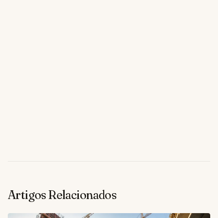
Artigos Relacionados