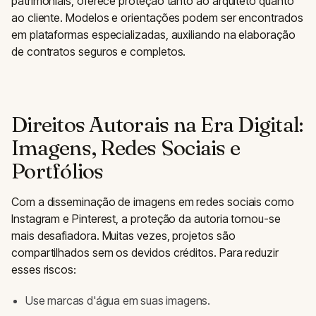
patrimoniais, oferece proteção tanto ao arquiteto quanto
ao cliente. Modelos e orientações podem ser encontrados
em plataformas especializadas, auxiliando na elaboração
de contratos seguros e completos.
Direitos Autorais na Era Digital:
Imagens, Redes Sociais e
Portfólios
Com a disseminação de imagens em redes sociais como
Instagram e Pinterest, a proteção da autoria tornou-se
mais desafiadora. Muitas vezes, projetos são
compartilhados sem os devidos créditos. Para reduzir
esses riscos:
Use marcas d'água em suas imagens.