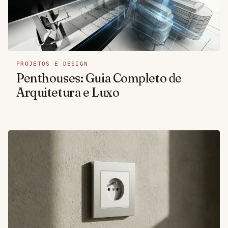
PROJETOS E DESIGN
Penthouses: Guia Completo de
Arquitetura e Luxo