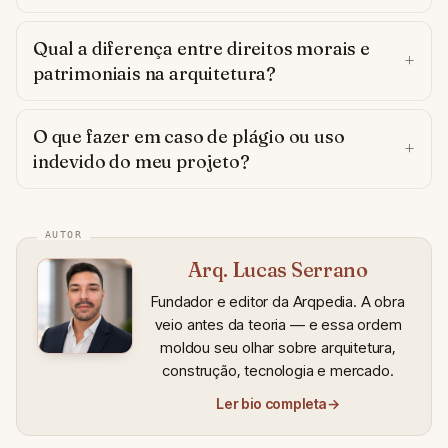
Qual a diferença entre direitos morais e
patrimoniais na arquitetura?
O que fazer em caso de plágio ou uso
indevido do meu projeto?
Arq. Lucas Serrano
Fundador e editor da Arqpedia. A obra
veio antes da teoria — e essa ordem
moldou seu olhar sobre arquitetura,
construção, tecnologia e mercado.
Ler bio completa
→