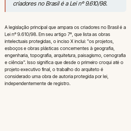
criadores no Brasil é a Lei nº 9.610/98.
A legislação principal que ampara os criadores no Brasil é a
Lei nº 9.610/98. Em seu artigo 7º, que lista as obras
intelectuais protegidas, o inciso X inclui: "os projetos,
esboços e obras plásticas concernentes à geografia,
engenharia, topografia, arquitetura, paisagismo, cenografia
e ciência". Isso significa que desde o primeiro croqui até o
projeto executivo final, o trabalho do arquiteto é
considerado uma obra de autoria protegida por lei,
independentemente de registro.