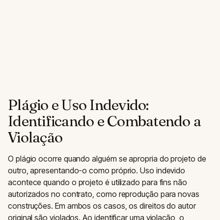
Plágio e Uso Indevido:
Identificando e Combatendo a
Violação
O plágio ocorre quando alguém se apropria do projeto de
outro, apresentando-o como próprio. Uso indevido
acontece quando o projeto é utilizado para fins não
autorizados no contrato, como reprodução para novas
construções. Em ambos os casos, os direitos do autor
original são violados. Ao identificar uma violação, o