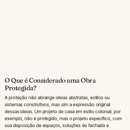
O Que é Considerado uma Obra
Protegida?
A proteção não abrange ideias abstratas, estilos ou
sistemas construtivos, mas sim a expressão original
dessas ideias. Um projeto de casa em estilo colonial, por
exemplo, não é protegido, mas o projeto específico, com
sua disposição de espaços, soluções de fachada e