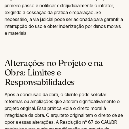
primeiro passo é notificar extrajudicialmente o infrator,
exigindo a cessação da prática e reparação. Se
necessário, a via judicial pode ser acionada para garantir a
interrupção do uso e obter indenização por danos morais
e materiais.
Alterações no Projeto e na
Obra: Limites e
Responsabilidades
Após a conclusão da obra, o cliente pode solicitar
reformas ou ampliações que alterem significativamente o
projeto original. Essa prática viola o direito moral à
integridade da obra. O arquiteto original tem o direito de se
opor a essas alterações. A Resolução nº 67 do CAU/BR
estabelece que qualquer modificação em projeto de