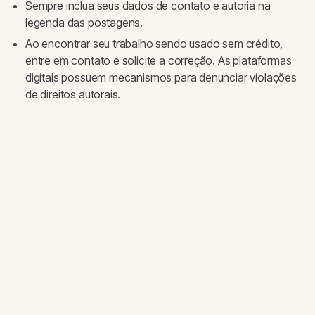
Sempre inclua seus dados de contato e autoria na
legenda das postagens.
Ao encontrar seu trabalho sendo usado sem crédito,
entre em contato e solicite a correção. As plataformas
digitais possuem mecanismos para denunciar violações
de direitos autorais.