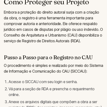
Como Proteger seu Projeto
Embora a proteção do direito autoral surja com a criação
da obra, o registro é uma ferramenta importante para
comprovar autoria e anterioridade. Ele oferece respaldo
jurídico em casos de disputas por plágio ou uso indevido. O
Conselho de Arquitetura e Urbanismo (CAU) disponibiliza o
serviço de Registro de Direitos Autorais (RDA).
Passo a Passo para o Registro no CAU
O procedimento é simples e realizado por meio do Sistema
de Informação e Comunicação do CAU (SICCAU):
Acesse o SICCAU com seu login e senha.
Vá para a seção de RDA e preencha o requerimento
online.
Anexe os arquivos digitais que compõem a obra a ser