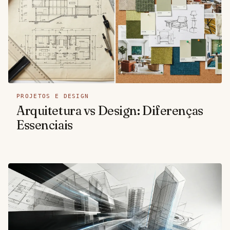
PROJETOS E DESIGN
Arquitetura vs Design: Diferenças
Essenciais