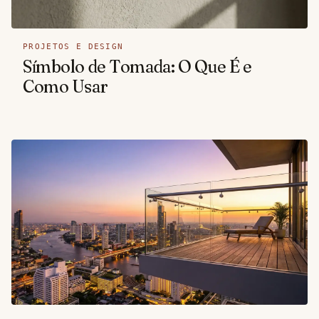
PROJETOS E DESIGN
Símbolo de Tomada: O Que É e
Como Usar