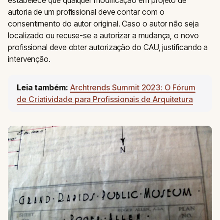
autoria de um profissional deve contar com o
consentimento do autor original. Caso o autor não seja
localizado ou recuse-se a autorizar a mudança, o novo
profissional deve obter autorização do CAU, justificando a
intervenção.
Leia também:
Archtrends Summit 2023: O Fórum
de Criatividade para Profissionais de Arquitetura