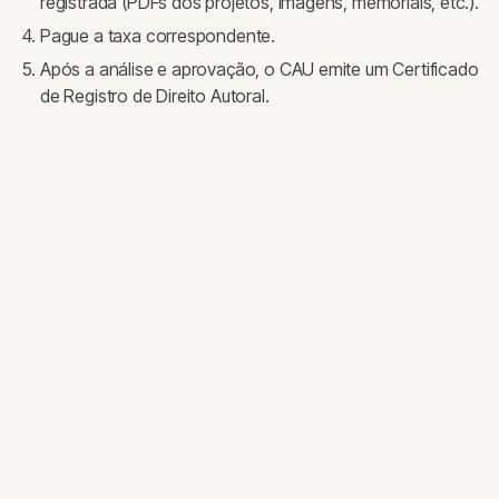
registrada (PDFs dos projetos, imagens, memoriais, etc.).
Pague a taxa correspondente.
Após a análise e aprovação, o CAU emite um Certificado
de Registro de Direito Autoral.