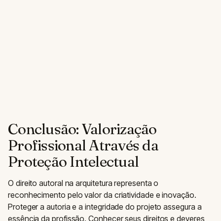
Conclusão: Valorização
Profissional Através da
Proteção Intelectual
O direito autoral na arquitetura representa o
reconhecimento pelo valor da criatividade e inovação.
Proteger a autoria e a integridade do projeto assegura a
essência da profissão. Conhecer seus direitos e deveres