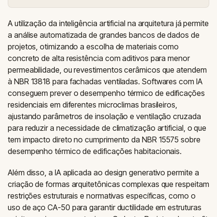
A utilização da inteligência artificial na arquitetura já permite
a análise automatizada de grandes bancos de dados de
projetos, otimizando a escolha de materiais como
concreto de alta resistência com aditivos para menor
permeabilidade, ou revestimentos cerâmicos que atendem
à NBR 13818 para fachadas ventiladas. Softwares com IA
conseguem prever o desempenho térmico de edificações
residenciais em diferentes microclimas brasileiros,
ajustando parâmetros de insolação e ventilação cruzada
para reduzir a necessidade de climatização artificial, o que
tem impacto direto no cumprimento da NBR 15575 sobre
desempenho térmico de edificações habitacionais.
Além disso, a IA aplicada ao design generativo permite a
criação de formas arquitetônicas complexas que respeitam
restrições estruturais e normativas específicas, como o
uso de aço CA-50 para garantir ductilidade em estruturas