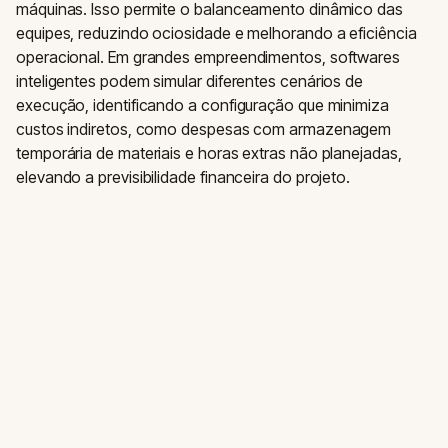
máquinas. Isso permite o balanceamento dinâmico das
equipes, reduzindo ociosidade e melhorando a eficiência
operacional. Em grandes empreendimentos, softwares
inteligentes podem simular diferentes cenários de
execução, identificando a configuração que minimiza
custos indiretos, como despesas com armazenagem
temporária de materiais e horas extras não planejadas,
elevando a previsibilidade financeira do projeto.