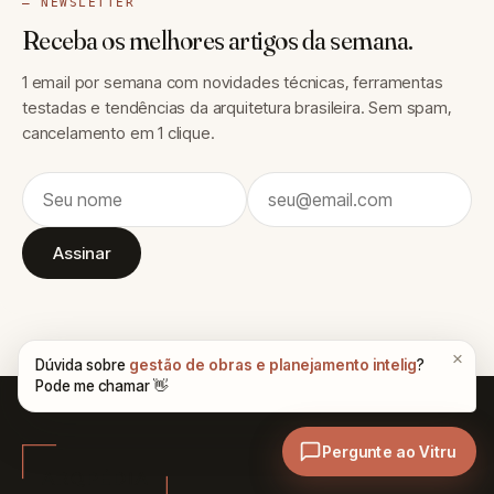
— NEWSLETTER
Receba os melhores artigos da semana.
1 email por semana com novidades técnicas, ferramentas
testadas e tendências da arquitetura brasileira. Sem spam,
cancelamento em 1 clique.
Assinar