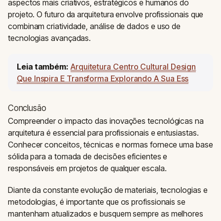
aspectos mais criativos, estratégicos e humanos do
projeto. O futuro da arquitetura envolve profissionais que
combinam criatividade, análise de dados e uso de
tecnologias avançadas.
Leia também:
Arquitetura Centro Cultural Design
Que Inspira E Transforma Explorando A Sua Ess
Conclusão
Compreender o impacto das inovações tecnológicas na
arquitetura é essencial para profissionais e entusiastas.
Conhecer conceitos, técnicas e normas fornece uma base
sólida para a tomada de decisões eficientes e
responsáveis em projetos de qualquer escala.
Diante da constante evolução de materiais, tecnologias e
metodologias, é importante que os profissionais se
mantenham atualizados e busquem sempre as melhores