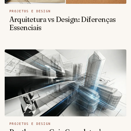
PROJETOS E DESIGN
Arquitetura vs Design: Diferenças
Essenciais
PROJETOS E DESIGN