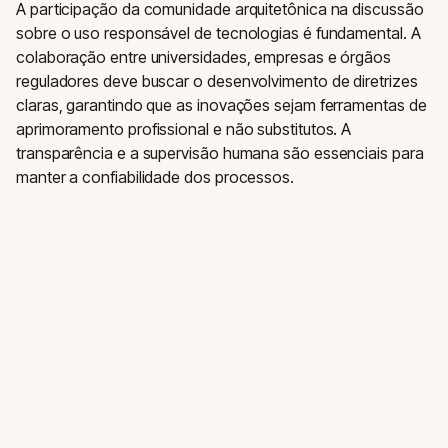
A participação da comunidade arquitetônica na discussão
sobre o uso responsável de tecnologias é fundamental. A
colaboração entre universidades, empresas e órgãos
reguladores deve buscar o desenvolvimento de diretrizes
claras, garantindo que as inovações sejam ferramentas de
aprimoramento profissional e não substitutos. A
transparência e a supervisão humana são essenciais para
manter a confiabilidade dos processos.