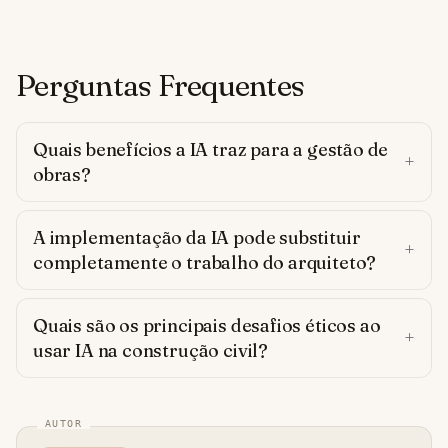
Perguntas Frequentes
Quais benefícios a IA traz para a gestão de
obras?
A implementação da IA pode substituir
completamente o trabalho do arquiteto?
Quais são os principais desafios éticos ao
usar IA na construção civil?