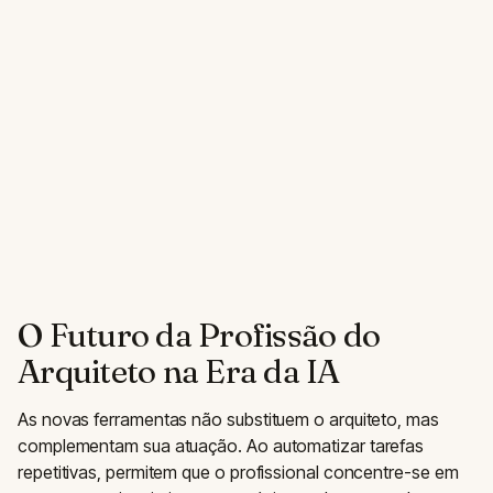
O Futuro da Profissão do
Arquiteto na Era da IA
As novas ferramentas não substituem o arquiteto, mas
complementam sua atuação. Ao automatizar tarefas
repetitivas, permitem que o profissional concentre-se em