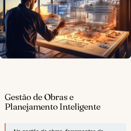
Gestão de Obras e
Planejamento Inteligente