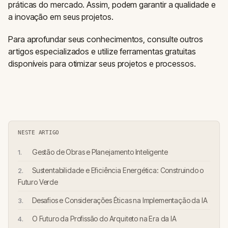
práticas do mercado. Assim, podem garantir a qualidade e
a inovação em seus projetos.
Para aprofundar seus conhecimentos, consulte outros
artigos especializados e utilize ferramentas gratuitas
disponíveis para otimizar seus projetos e processos.
NESTE ARTIGO
Gestão de Obras e Planejamento Inteligente
Sustentabilidade e Eficiência Energética: Construindo o
Futuro Verde
Desafios e Considerações Éticas na Implementação da IA
O Futuro da Profissão do Arquiteto na Era da IA