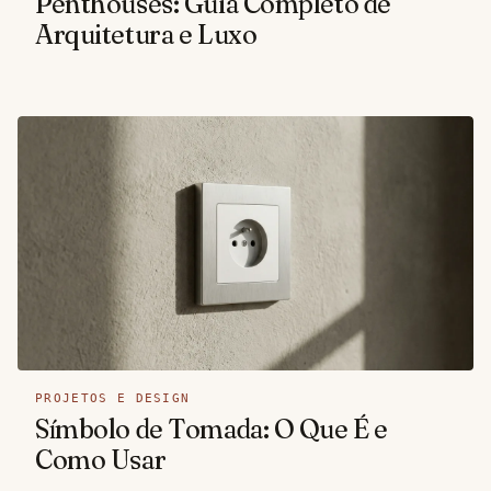
Penthouses: Guia Completo de
Arquitetura e Luxo
PROJETOS E DESIGN
Símbolo de Tomada: O Que É e
Como Usar