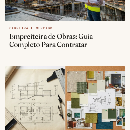
CARREIRA E MERCADO
Empreiteira de Obras: Guia
Completo Para Contratar