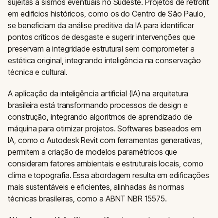
sujeitas a sismos eventuais no Sudeste. Projetos de retrofit
em edifícios históricos, como os do Centro de São Paulo,
se beneficiam da análise preditiva da IA para identificar
pontos críticos de desgaste e sugerir intervenções que
preservam a integridade estrutural sem comprometer a
estética original, integrando inteligência na conservação
técnica e cultural.
A aplicação da inteligência artificial (IA) na arquitetura
brasileira está transformando processos de design e
construção, integrando algoritmos de aprendizado de
máquina para otimizar projetos. Softwares baseados em
IA, como o Autodesk Revit com ferramentas generativas,
permitem a criação de modelos paramétricos que
consideram fatores ambientais e estruturais locais, como
clima e topografia. Essa abordagem resulta em edificações
mais sustentáveis e eficientes, alinhadas às normas
técnicas brasileiras, como a ABNT NBR 15575.