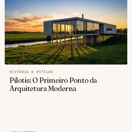
HISTÓRIA E ESTILOS
Pilotis: O Primeiro Ponto da
Arquitetura Moderna