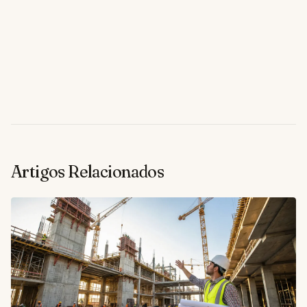
Artigos Relacionados