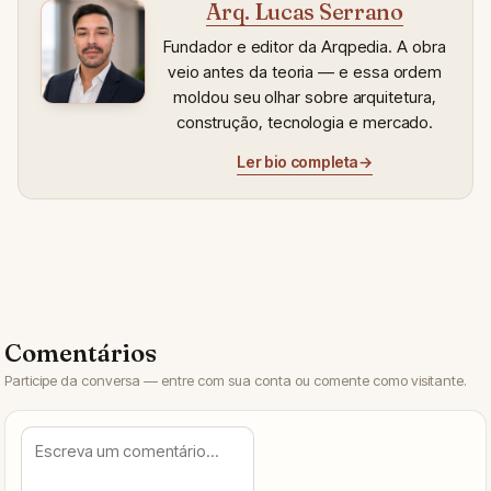
Arq. Lucas Serrano
Fundador e editor da Arqpedia. A obra
veio antes da teoria — e essa ordem
moldou seu olhar sobre arquitetura,
construção, tecnologia e mercado.
Ler bio completa
→