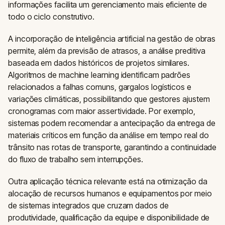
informações facilita um gerenciamento mais eficiente de
todo o ciclo construtivo.
A incorporação de inteligência artificial na gestão de obras
permite, além da previsão de atrasos, a análise preditiva
baseada em dados históricos de projetos similares.
Algoritmos de machine learning identificam padrões
relacionados a falhas comuns, gargalos logísticos e
variações climáticas, possibilitando que gestores ajustem
cronogramas com maior assertividade. Por exemplo,
sistemas podem recomendar a antecipação da entrega de
materiais críticos em função da análise em tempo real do
trânsito nas rotas de transporte, garantindo a continuidade
do fluxo de trabalho sem interrupções.
Outra aplicação técnica relevante está na otimização da
alocação de recursos humanos e equipamentos por meio
de sistemas integrados que cruzam dados de
produtividade, qualificação da equipe e disponibilidade de