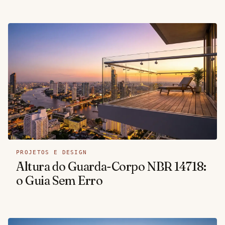
PROJETOS E DESIGN
Altura do Guarda-Corpo NBR 14718:
o Guia Sem Erro