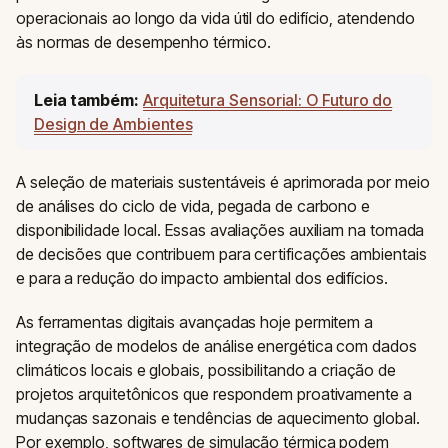
operacionais ao longo da vida útil do edifício, atendendo
às normas de desempenho térmico.
Leia também:
Arquitetura Sensorial: O Futuro do
Design de Ambientes
A seleção de materiais sustentáveis é aprimorada por meio
de análises do ciclo de vida, pegada de carbono e
disponibilidade local. Essas avaliações auxiliam na tomada
de decisões que contribuem para certificações ambientais
e para a redução do impacto ambiental dos edifícios.
As ferramentas digitais avançadas hoje permitem a
integração de modelos de análise energética com dados
climáticos locais e globais, possibilitando a criação de
projetos arquitetônicos que respondem proativamente a
mudanças sazonais e tendências de aquecimento global.
Por exemplo, softwares de simulação térmica podem