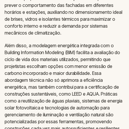
prever o comportamento das fachadas em diferentes
horários e estações, auxiliando no dimensionamento ideal
de brises, vidros e isolantes térmicos para maximizar o
conforto interno e reduzir a demanda por sistemas
mecânicos de climatização.
Além disso, a modelagem energética integrada com o
Building Information Modeling (BIM) facilita a avaliação do
ciclo de vida dos materiais utilizados, permitindo que
projetistas escolham opções com menor emissão de
carbono incorporado e maior durabilidade. Essa
abordagem técnica não só aprimora a eficiência
energética, mas também contribui para a certificação de
construções sustentáveis, como LEED e AQUA. Práticas
como a reutilização de águas pluviais, sistemas de energia
solar fotovoltaica e tecnologias de automação para
gerenciamento de iluminação e ventilação natural são
potencializadas por essas ferramentas, promovendo
construções cada vez mais autossuficientes e resilientes.