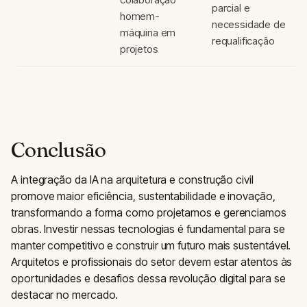
parcial e
homem-
necessidade de
máquina em
requalificação
projetos
Conclusão
A integração da IA na arquitetura e construção civil
promove maior eficiência, sustentabilidade e inovação,
transformando a forma como projetamos e gerenciamos
obras. Investir nessas tecnologias é fundamental para se
manter competitivo e construir um futuro mais sustentável.
Arquitetos e profissionais do setor devem estar atentos às
oportunidades e desafios dessa revolução digital para se
destacar no mercado.