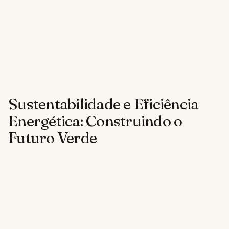
Sustentabilidade e Eficiência
Energética: Construindo o
Futuro Verde