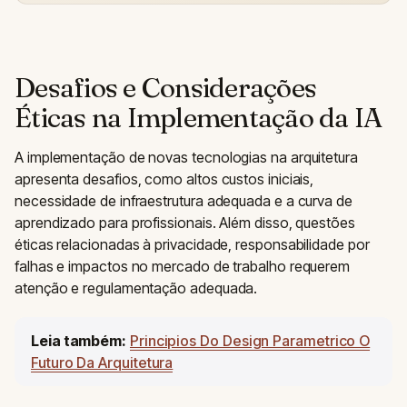
Desafios e Considerações
Éticas na Implementação da IA
A implementação de novas tecnologias na arquitetura
apresenta desafios, como altos custos iniciais,
necessidade de infraestrutura adequada e a curva de
aprendizado para profissionais. Além disso, questões
éticas relacionadas à privacidade, responsabilidade por
falhas e impactos no mercado de trabalho requerem
atenção e regulamentação adequada.
Leia também:
Principios Do Design Parametrico O
Futuro Da Arquitetura