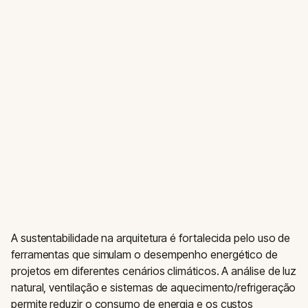
A sustentabilidade na arquitetura é fortalecida pelo uso de
ferramentas que simulam o desempenho energético de
projetos em diferentes cenários climáticos. A análise de luz
natural, ventilação e sistemas de aquecimento/refrigeração
permite reduzir o consumo de energia e os custos