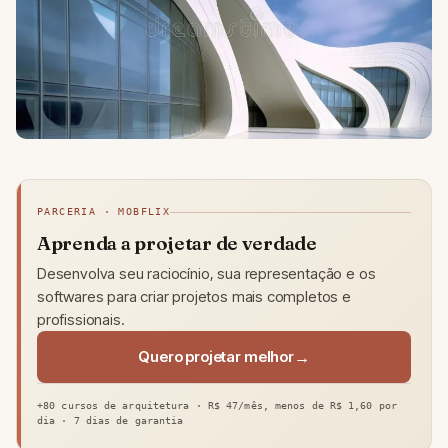
PARCERIA · MOBFLIX
Aprenda a projetar de verdade
Desenvolva seu raciocínio, sua representação e os
softwares para criar projetos mais completos e
profissionais.
Quero projetar melhor
+80 cursos de arquitetura · R$ 47/mês, menos de R$ 1,60 por
dia · 7 dias de garantia