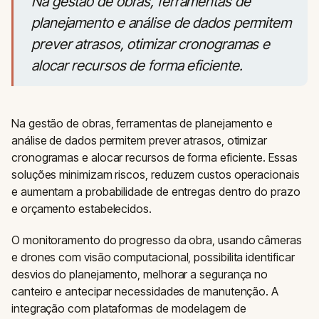
Na gestão de obras, ferramentas de
planejamento e análise de dados permitem
prever atrasos, otimizar cronogramas e
alocar recursos de forma eficiente.
Na gestão de obras, ferramentas de planejamento e
análise de dados permitem prever atrasos, otimizar
cronogramas e alocar recursos de forma eficiente. Essas
soluções minimizam riscos, reduzem custos operacionais
e aumentam a probabilidade de entregas dentro do prazo
e orçamento estabelecidos.
O monitoramento do progresso da obra, usando câmeras
e drones com visão computacional, possibilita identificar
desvios do planejamento, melhorar a segurança no
canteiro e antecipar necessidades de manutenção. A
integração com plataformas de modelagem de