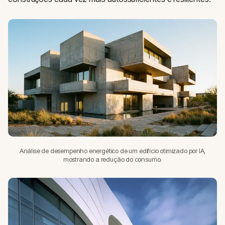
Análise de desempenho energético de um edifício otimizado por IA,
mostrando a redução do consumo.