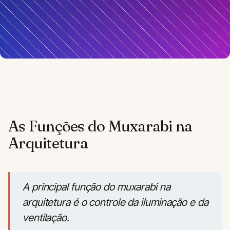
As Funções do Muxarabi na
Arquitetura
A principal função do muxarabi na
arquitetura é o controle da iluminação e da
ventilação.