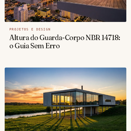
PROJETOS E DESIGN
Altura do Guarda-Corpo NBR 14718:
o Guia Sem Erro