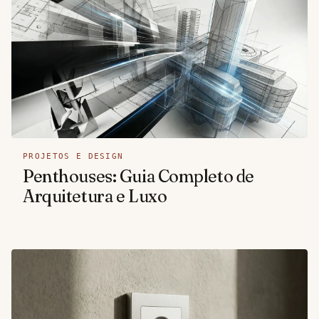
PROJETOS E DESIGN
Penthouses: Guia Completo de
Arquitetura e Luxo