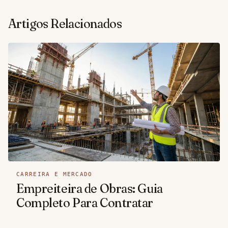
Artigos Relacionados
CARREIRA E MERCADO
Empreiteira de Obras: Guia
Completo Para Contratar