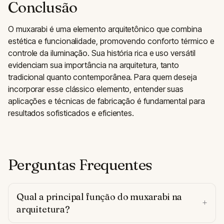
Conclusão
O muxarabi é uma elemento arquitetônico que combina
estética e funcionalidade, promovendo conforto térmico e
controle da iluminação. Sua história rica e uso versátil
evidenciam sua importância na arquitetura, tanto
tradicional quanto contemporânea. Para quem deseja
incorporar esse clássico elemento, entender suas
aplicações e técnicas de fabricação é fundamental para
resultados sofisticados e eficientes.
Perguntas Frequentes
Qual a principal função do muxarabi na
arquitetura?