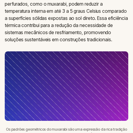
perfurados, como o muxarabi, podem reduzir a
temperatura interna em até 3 a 5 graus Celsius comparado
a superfícies sólidas expostas ao sol direto. Essa eficiência
térmica contribui para a redução da necessidade de
sistemas mecânicos de resfriamento, promovendo
soluções sustentáveis em construções tradicionais.
Os padrões geométricos do muxarabi são uma expressão da rica tradição