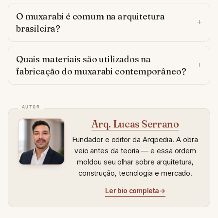
O muxarabi é comum na arquitetura
brasileira?
Quais materiais são utilizados na
fabricação do muxarabi contemporâneo?
Arq. Lucas Serrano
Fundador e editor da Arqpedia. A obra
veio antes da teoria — e essa ordem
moldou seu olhar sobre arquitetura,
construção, tecnologia e mercado.
Ler bio completa
→