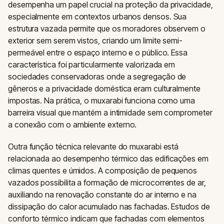
desempenha um papel crucial na proteção da privacidade,
especialmente em contextos urbanos densos. Sua
estrutura vazada permite que os moradores observem o
exterior sem serem vistos, criando um limite semi-
permeável entre o espaço interno e o público. Essa
característica foi particularmente valorizada em
sociedades conservadoras onde a segregação de
gêneros e a privacidade doméstica eram culturalmente
impostas. Na prática, o muxarabi funciona como uma
barreira visual que mantém a intimidade sem comprometer
a conexão com o ambiente externo.
Outra função técnica relevante do muxarabi está
relacionada ao desempenho térmico das edificações em
climas quentes e úmidos. A composição de pequenos
vazados possibilita a formação de microcorrentes de ar,
auxiliando na renovação constante do ar interno e na
dissipação do calor acumulado nas fachadas. Estudos de
conforto térmico indicam que fachadas com elementos