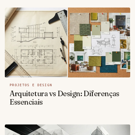
PROJETOS E DESIGN
Arquitetura vs Design: Diferenças
Essenciais