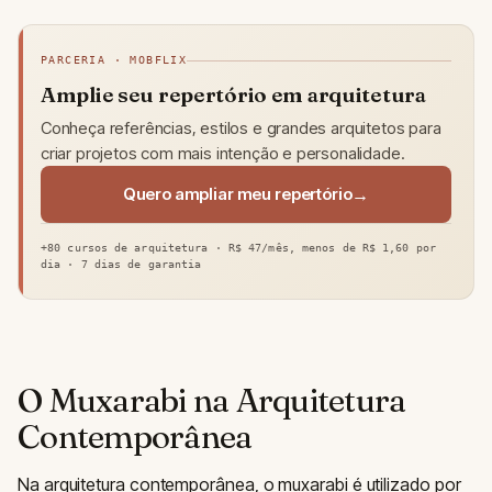
PARCERIA · MOBFLIX
Amplie seu repertório em arquitetura
Conheça referências, estilos e grandes arquitetos para
criar projetos com mais intenção e personalidade.
Quero ampliar meu repertório
+80 cursos de arquitetura · R$ 47/mês, menos de R$ 1,60 por
dia · 7 dias de garantia
O Muxarabi na Arquitetura
Contemporânea
Na arquitetura contemporânea, o muxarabi é utilizado por