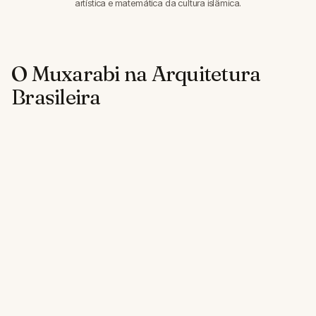
artística e matemática da cultura islâmica.
O Muxarabi na Arquitetura
Brasileira