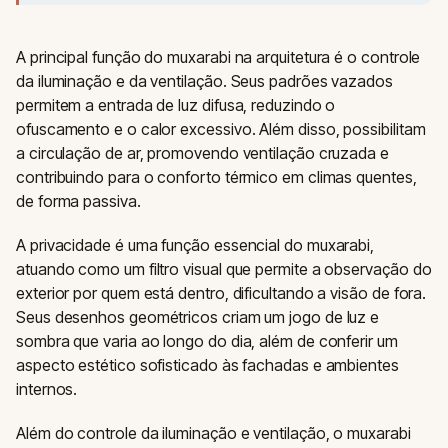
A principal função do muxarabi na arquitetura é o controle
da iluminação e da ventilação. Seus padrões vazados
permitem a entrada de luz difusa, reduzindo o
ofuscamento e o calor excessivo. Além disso, possibilitam
a circulação de ar, promovendo ventilação cruzada e
contribuindo para o conforto térmico em climas quentes,
de forma passiva.
A privacidade é uma função essencial do muxarabi,
atuando como um filtro visual que permite a observação do
exterior por quem está dentro, dificultando a visão de fora.
Seus desenhos geométricos criam um jogo de luz e
sombra que varia ao longo do dia, além de conferir um
aspecto estético sofisticado às fachadas e ambientes
internos.
Além do controle da iluminação e ventilação, o muxarabi