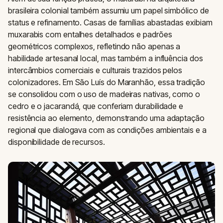
brasileira colonial também assumiu um papel simbólico de
status e refinamento. Casas de famílias abastadas exibiam
muxarabis com entalhes detalhados e padrões
geométricos complexos, refletindo não apenas a
habilidade artesanal local, mas também a influência dos
intercâmbios comerciais e culturais trazidos pelos
colonizadores. Em São Luís do Maranhão, essa tradição
se consolidou com o uso de madeiras nativas, como o
cedro e o jacarandá, que conferiam durabilidade e
resistência ao elemento, demonstrando uma adaptação
regional que dialogava com as condições ambientais e a
disponibilidade de recursos.