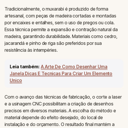
Tradicionalmente, o muxarabi é produzido de forma
artesanal, com peças de madeira cortadas e montadas
por encaixes e entalhes, sem o uso de pregos ou cola.
Essa técnica permite a expansão e contração natural da
madeira, garantindo durabilidade. Materiais como cedro,
jacarandá e pinho de riga são preferidos por sua
resistência às intempéries.
Leia também:
A Arte De Como Desenhar Uma
Janela Dicas E Tecnicas Para Criar Um Elemento
Unico
Com o avanço das técnicas de fabricação, o corte a laser
e a usinagem CNC possibilitam a criação de desenhos
precisos em diversos materiais. A escolha do método e
material depende do efeito desejado, do local de
instalação e do orçamento. O resultado final mantém a