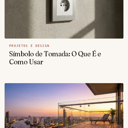
PROJETOS E DESIGN
Símbolo de Tomada: O Que É e
Como Usar