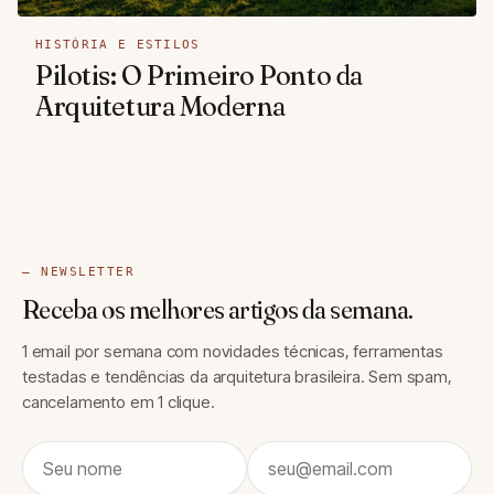
HISTÓRIA E ESTILOS
Pilotis: O Primeiro Ponto da
Arquitetura Moderna
— NEWSLETTER
Receba os melhores artigos da semana.
1 email por semana com novidades técnicas, ferramentas
testadas e tendências da arquitetura brasileira. Sem spam,
cancelamento em 1 clique.