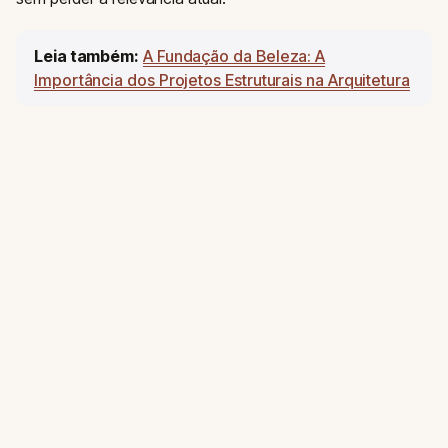
Leia também:
A Fundação da Beleza: A
Importância dos Projetos Estruturais na Arquitetura