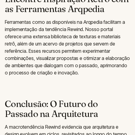
as Ferramentas Arqpedia
Ferramentas como as disponíveis na Arqpedia facilitam a
implementação da tendência Rewind. Nosso portal
oferece uma extensa biblioteca de texturas e materiais
retrô, além de um acervo de projetos que servem de
referência. Esses recursos permitem experimentar
combinações, visualizar propostas e otimizar a elaboração
de ambientes que dialogam com o passado, aprimorando
o processo de criação e inovação.
Conclusão: O Futuro do
Passado na Arquitetura
A macrotendência Rewind evidencia que arquitetura e
design evoluem em ciclos, revisitados ao longo do tempo.