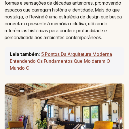
formas e sensações de décadas anteriores, promovendo
espaços que carregam história e identidade. Mais do que
nostalgia, o Rewind é uma estratégia de design que busca
conectar o presente à memória coletiva, utilizando
referências históricas para conferir profundidade e
personalidade aos ambientes contemporâneos.
Leia também:
5 Pontos Da Arquitetura Moderna
Entendendo Os Fundamentos Que Moldaram O
Mundo C