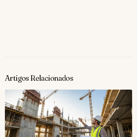
Artigos Relacionados