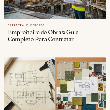
CARREIRA E MERCADO
Empreiteira de Obras: Guia
Completo Para Contratar