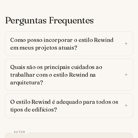
Perguntas Frequentes
Como posso incorporar o estilo Rewind
em meus projetos atuais?
Quais são os principais cuidados ao
trabalhar com o estilo Rewind na
arquitetura?
O estilo Rewind é adequado para todos os
tipos de edifícios?