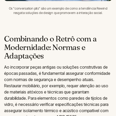
Os "conversation pits" são um exemplo de como a tendência Rewind
resgata soluções de design que promovem a interação social.
Combinando o Retrô com a
Modernidade: Normas e
Adaptações
Ao incorporar peças antigas ou soluções construtivas de
épocas passadas, é fundamental assegurar conformidade
com normas de segurança e desempenho atuais.
Restaurar mobiliário, por exemplo, requer atenção ao uso
de materiais atóxicos e técnicas que garantam
durabilidade. Para elementos como paredes de tijolos de
vidro, é necessário verificar especificações técnicas para
assegurar isolamento térmico e acústico compatível com