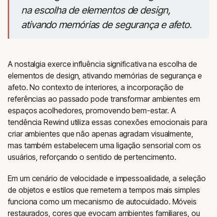
na escolha de elementos de design,
ativando memórias de segurança e afeto.
A nostalgia exerce influência significativa na escolha de
elementos de design, ativando memórias de segurança e
afeto. No contexto de interiores, a incorporação de
referências ao passado pode transformar ambientes em
espaços acolhedores, promovendo bem-estar. A
tendência Rewind utiliza essas conexões emocionais para
criar ambientes que não apenas agradam visualmente,
mas também estabelecem uma ligação sensorial com os
usuários, reforçando o sentido de pertencimento.
Em um cenário de velocidade e impessoalidade, a seleção
de objetos e estilos que remetem a tempos mais simples
funciona como um mecanismo de autocuidado. Móveis
restaurados, cores que evocam ambientes familiares, ou