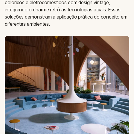
coloridos e eletrodomésticos com design vintage,
integrando o charme retrô às tecnologias atuais. Essas
soluções demonstram a aplicação prática do conceito em
diferentes ambientes.