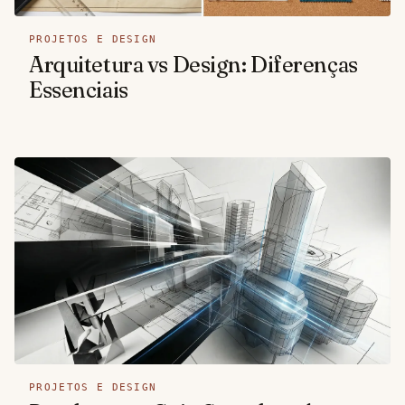
PROJETOS E DESIGN
Arquitetura vs Design: Diferenças
Essenciais
PROJETOS E DESIGN