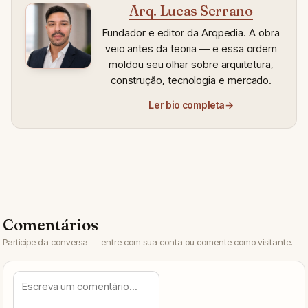
Arq. Lucas Serrano
Fundador e editor da Arqpedia. A obra
veio antes da teoria — e essa ordem
moldou seu olhar sobre arquitetura,
construção, tecnologia e mercado.
Ler bio completa
→