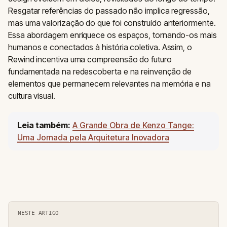
Resgatar referências do passado não implica regressão,
mas uma valorização do que foi construído anteriormente.
Essa abordagem enriquece os espaços, tornando-os mais
humanos e conectados à história coletiva. Assim, o
Rewind incentiva uma compreensão do futuro
fundamentada na redescoberta e na reinvenção de
elementos que permanecem relevantes na memória e na
cultura visual.
Leia também:
A Grande Obra de Kenzo Tange:
Uma Jornada pela Arquitetura Inovadora
NESTE ARTIGO