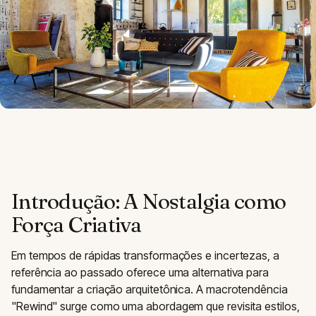
Introdução: A Nostalgia como
Força Criativa
Em tempos de rápidas transformações e incertezas, a
referência ao passado oferece uma alternativa para
fundamentar a criação arquitetônica. A macrotendência
"Rewind" surge como uma abordagem que revisita estilos,