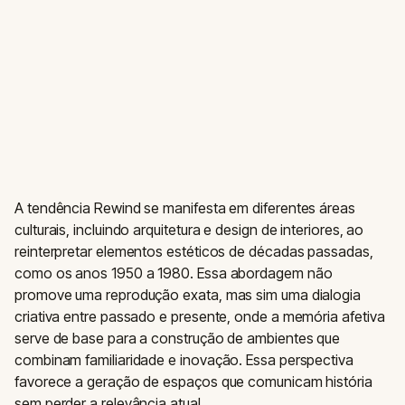
A tendência Rewind se manifesta em diferentes áreas
culturais, incluindo arquitetura e design de interiores, ao
reinterpretar elementos estéticos de décadas passadas,
como os anos 1950 a 1980. Essa abordagem não
promove uma reprodução exata, mas sim uma dialogia
criativa entre passado e presente, onde a memória afetiva
serve de base para a construção de ambientes que
combinam familiaridade e inovação. Essa perspectiva
favorece a geração de espaços que comunicam história
sem perder a relevância atual.