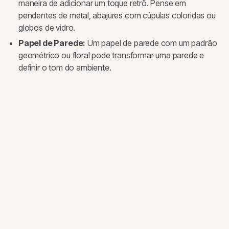
maneira de adicionar um toque retrô. Pense em
pendentes de metal, abajures com cúpulas coloridas ou
globos de vidro.
Papel de Parede:
Um papel de parede com um padrão
geométrico ou floral pode transformar uma parede e
definir o tom do ambiente.