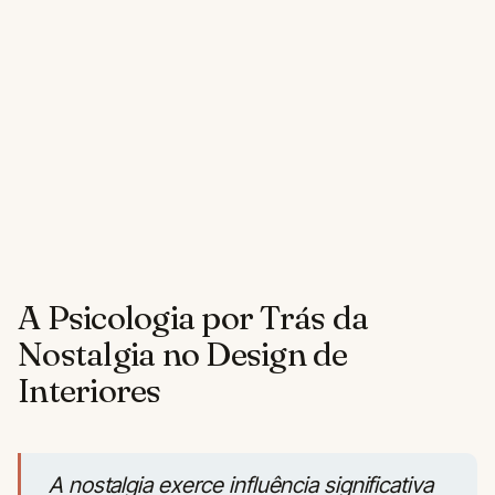
A Psicologia por Trás da
Nostalgia no Design de
Interiores
A nostalgia exerce influência significativa