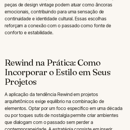
peças de design vintage podem atuar como âncoras
emocionais, contribuindo para uma sensação de
continuidade e identidade cultural. Essas escolhas
reforçam a conexão com o passado como fonte de
conforto e estabilidade.
Rewind na Prática: Como
Incorporar o Estilo em Seus
Projetos
A aplicação da tendência Rewind em projetos
arquitetônicos exige equilíbrio na combinação de
elementos. Optar por um foco específico em uma década
ou por toques sutis de nostalgia permite criar ambientes
que dialogam com o passado sem perder a
contemporaneidade. A estratégia consiste em inserir