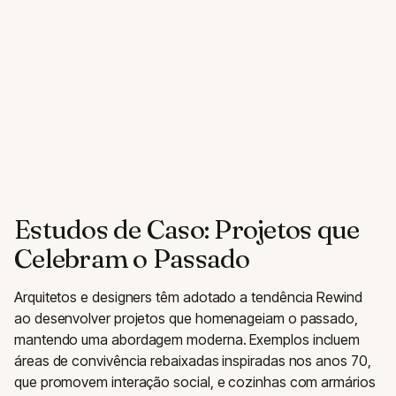
Estudos de Caso: Projetos que
Celebram o Passado
Arquitetos e designers têm adotado a tendência Rewind
ao desenvolver projetos que homenageiam o passado,
mantendo uma abordagem moderna. Exemplos incluem
áreas de convivência rebaixadas inspiradas nos anos 70,
que promovem interação social, e cozinhas com armários