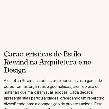
Características do Estilo
Rewind na Arquitetura e no
Design
A estética Rewind caracteriza-se por uma vasta gama de
cores, formas orgânicas e geométricas, além do uso de
materiais que marcaram suas épocas. Cada década
apresenta suas particularidades, oferecendo um repertório
diversificado para a composição de projetos únicos. Essa