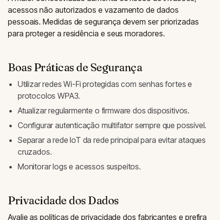
acessos não autorizados e vazamento de dados
pessoais. Medidas de segurança devem ser priorizadas
para proteger a residência e seus moradores.
Boas Práticas de Segurança
Utilizar redes Wi-Fi protegidas com senhas fortes e
protocolos WPA3.
Atualizar regularmente o firmware dos dispositivos.
Configurar autenticação multifator sempre que possível.
Separar a rede IoT da rede principal para evitar ataques
cruzados.
Monitorar logs e acessos suspeitos.
Privacidade dos Dados
Avalie as políticas de privacidade dos fabricantes e prefira