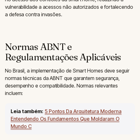
vulnerabilidade a acessos não autorizados e fortalecendo
a defesa contra invasões.
Normas ABNT e
Regulamentações Aplicáveis
No Brasil, a implementação de Smart Homes deve seguir
normas técnicas da ABNT que garantem segurança,
desempenho e compatibilidade. Normas relevantes
incluem:
Leia também:
5 Pontos Da Arquitetura Moderna
Entendendo Os Fundamentos Que Moldaram O
Mundo C