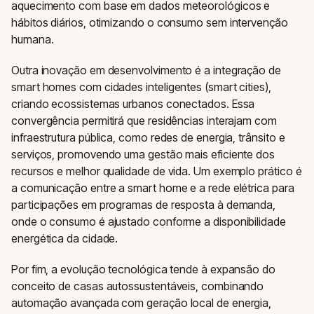
aquecimento com base em dados meteorológicos e
hábitos diários, otimizando o consumo sem intervenção
humana.
Outra inovação em desenvolvimento é a integração de
smart homes com cidades inteligentes (smart cities),
criando ecossistemas urbanos conectados. Essa
convergência permitirá que residências interajam com
infraestrutura pública, como redes de energia, trânsito e
serviços, promovendo uma gestão mais eficiente dos
recursos e melhor qualidade de vida. Um exemplo prático é
a comunicação entre a smart home e a rede elétrica para
participações em programas de resposta à demanda,
onde o consumo é ajustado conforme a disponibilidade
energética da cidade.
Por fim, a evolução tecnológica tende à expansão do
conceito de casas autossustentáveis, combinando
automação avançada com geração local de energia,