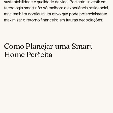
sustentabilidade e qualidade de vida. Portanto, investir em
tecnologia smart não só melhora a experiência residencial,
mas também configura um ativo que pode potencialmente
maximizar o retorno financeiro em futuras negociações.
Como Planejar uma Smart
Home Perfeita