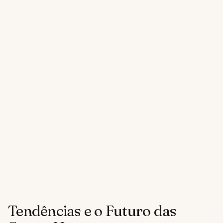
Tendências e o Futuro das