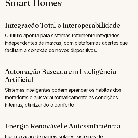
Smart Homes
Integração Total e Interoperabilidade
O futuro aponta para sistemas totalmente integrados,
independentes de marcas, com plataformas abertas que
facilitam a conexão de novos dispositivos.
Automação Baseada em Inteligência
Artificial
Sistemas inteligentes podem aprender os hábitos dos
moradores e ajustar automaticamente as condições
internas, otimizando o conforto.
Energia Renovável e Autossuficiência
Incorporação de painéis solares, sistemas de