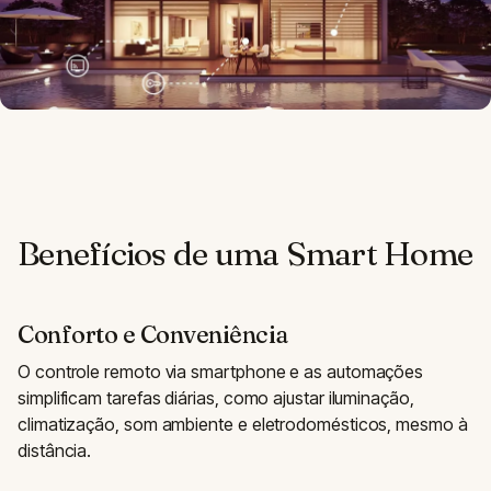
Benefícios de uma Smart Home
Conforto e Conveniência
O controle remoto via smartphone e as automações
simplificam tarefas diárias, como ajustar iluminação,
climatização, som ambiente e eletrodomésticos, mesmo à
distância.