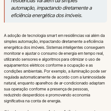
residências vai além da simples
automação, impactando diretamente a
eficiência energética dos imóveis.
A adoção de tecnologia smart em residências vai além da
simples automação, impactando diretamente a eficiência
energética dos imóveis. Sistemas inteligentes conseguem
monitorar e ajustar o consumo de energia em tempo real,
utilizando sensores e algoritmos para otimizar o uso de
equipamentos elétricos conforme a ocupação e as
condições ambientais. Por exemplo, a iluminação pode ser
regulada automaticamente de acordo com a luminosidade
natural, enquanto aparelhos de ar-condicionado adaptam
sua operação conforme a presença de pessoas,
reduzindo desperdícios e promovendo economia
significativa na conta de energia.