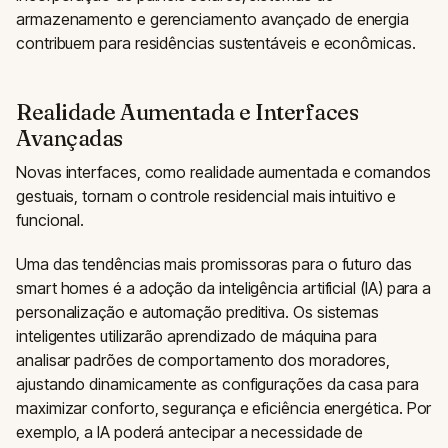
armazenamento e gerenciamento avançado de energia
contribuem para residências sustentáveis e econômicas.
Realidade Aumentada e Interfaces
Avançadas
Novas interfaces, como realidade aumentada e comandos
gestuais, tornam o controle residencial mais intuitivo e
funcional.
Uma das tendências mais promissoras para o futuro das
smart homes é a adoção da inteligência artificial (IA) para a
personalização e automação preditiva. Os sistemas
inteligentes utilizarão aprendizado de máquina para
analisar padrões de comportamento dos moradores,
ajustando dinamicamente as configurações da casa para
maximizar conforto, segurança e eficiência energética. Por
exemplo, a IA poderá antecipar a necessidade de