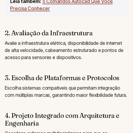
Leia também:
5 Comandos Autocad Que Voce
Precisa Conhecer
2. Avaliação da Infraestrutura
Avalie a infraestrutura elétrica, disponibilidade de internet
de alta velocidade, cabeamento estruturado e pontos de
acesso para sensores e dispositivos.
3. Escolha de Plataformas e Protocolos
Escolha sistemas compatíveis que permitam integração
com múltiplas marcas, garantindo maior flexibilidade futura.
4. Projeto Integrado com Arquitetura e
Engenharia