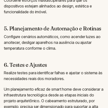
Coordene esforços multidisciplinares para que os
dispositivos estejam alinhados ao design, estética e
funcionalidade do imóvel.
5. Planejamento de Automação e Rotinas
Configure cenários automáticos, como acender luzes ao
anoitecer, desligar aparelhos na ausência ou ajustar
temperatura conforme o clima.
6. Testes e Ajustes
Realize testes para identificar falhas e ajustar o sistema às
necessidades reais dos moradores.
Um planejamento eficaz de smart home deve considerar a
infraestrutura tecnológica desde as etapas iniciais do
projeto arquitetônico. O cabeamento estruturado, por
exemplo, precisa ser dimensionado para suportar a alta