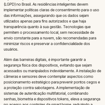
(LGPD) no Brasil. As residências inteligentes devem
implementar políticas claras de consentimento para o uso
das informações, assegurando que os dados sejam
utilizados apenas para fins autorizados e que haja
transparência quanto à sua gestão. Tecnologias que
permitem o processamento local, sem necessidade de
envio constante para a nuvem, são recomendadas para
minimizar riscos e preservar a confidencialidade dos
usuários.
Além das barreiras digitais, é importante garantir a
segurança física dos dispositivos, evitando que sejam
acessados ou manipulados indevidamente. A instalação de
câmeras e sensores deve contemplar aspectos como
posicionamento estratégico para prevenir pontos cegos e
a proteção contra sabotagens. A implementação de
sistemas de autenticação multifatorial, combinando
senhas, biometria e dispositivos tokens, eleva a segurança
no acesso aos controles da smart home, reduzindo a