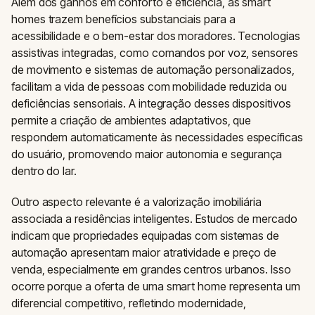
Além dos ganhos em conforto e eficiência, as smart
homes trazem benefícios substanciais para a
acessibilidade e o bem-estar dos moradores. Tecnologias
assistivas integradas, como comandos por voz, sensores
de movimento e sistemas de automação personalizados,
facilitam a vida de pessoas com mobilidade reduzida ou
deficiências sensoriais. A integração desses dispositivos
permite a criação de ambientes adaptativos, que
respondem automaticamente às necessidades específicas
do usuário, promovendo maior autonomia e segurança
dentro do lar.
Outro aspecto relevante é a valorização imobiliária
associada a residências inteligentes. Estudos de mercado
indicam que propriedades equipadas com sistemas de
automação apresentam maior atratividade e preço de
venda, especialmente em grandes centros urbanos. Isso
ocorre porque a oferta de uma smart home representa um
diferencial competitivo, refletindo modernidade,