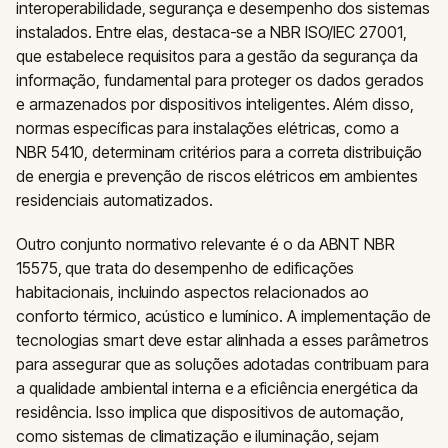
interoperabilidade, segurança e desempenho dos sistemas
instalados. Entre elas, destaca-se a NBR ISO/IEC 27001,
que estabelece requisitos para a gestão da segurança da
informação, fundamental para proteger os dados gerados
e armazenados por dispositivos inteligentes. Além disso,
normas específicas para instalações elétricas, como a
NBR 5410, determinam critérios para a correta distribuição
de energia e prevenção de riscos elétricos em ambientes
residenciais automatizados.
Outro conjunto normativo relevante é o da ABNT NBR
15575, que trata do desempenho de edificações
habitacionais, incluindo aspectos relacionados ao
conforto térmico, acústico e lumínico. A implementação de
tecnologias smart deve estar alinhada a esses parâmetros
para assegurar que as soluções adotadas contribuam para
a qualidade ambiental interna e a eficiência energética da
residência. Isso implica que dispositivos de automação,
como sistemas de climatização e iluminação, sejam