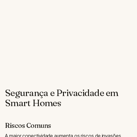
Segurança e Privacidade em
Smart Homes
Riscos Comuns
A maior conectividade aumenta os riscos de invasões,