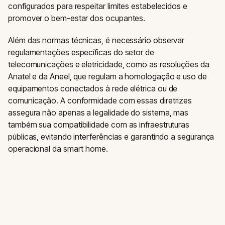
configurados para respeitar limites estabelecidos e
promover o bem-estar dos ocupantes.
Além das normas técnicas, é necessário observar
regulamentações específicas do setor de
telecomunicações e eletricidade, como as resoluções da
Anatel e da Aneel, que regulam a homologação e uso de
equipamentos conectados à rede elétrica ou de
comunicação. A conformidade com essas diretrizes
assegura não apenas a legalidade do sistema, mas
também sua compatibilidade com as infraestruturas
públicas, evitando interferências e garantindo a segurança
operacional da smart home.