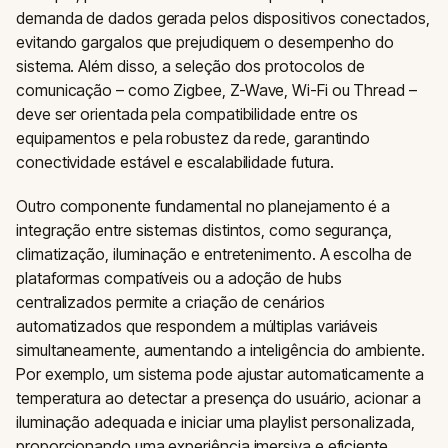
demanda de dados gerada pelos dispositivos conectados,
evitando gargalos que prejudiquem o desempenho do
sistema. Além disso, a seleção dos protocolos de
comunicação – como Zigbee, Z-Wave, Wi-Fi ou Thread –
deve ser orientada pela compatibilidade entre os
equipamentos e pela robustez da rede, garantindo
conectividade estável e escalabilidade futura.
Outro componente fundamental no planejamento é a
integração entre sistemas distintos, como segurança,
climatização, iluminação e entretenimento. A escolha de
plataformas compatíveis ou a adoção de hubs
centralizados permite a criação de cenários
automatizados que respondem a múltiplas variáveis
simultaneamente, aumentando a inteligência do ambiente.
Por exemplo, um sistema pode ajustar automaticamente a
temperatura ao detectar a presença do usuário, acionar a
iluminação adequada e iniciar uma playlist personalizada,
proporcionando uma experiência imersiva e eficiente.