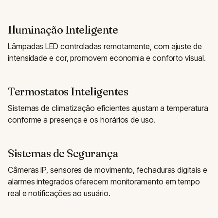
Iluminação Inteligente
Lâmpadas LED controladas remotamente, com ajuste de
intensidade e cor, promovem economia e conforto visual.
Termostatos Inteligentes
Sistemas de climatização eficientes ajustam a temperatura
conforme a presença e os horários de uso.
Sistemas de Segurança
Câmeras IP, sensores de movimento, fechaduras digitais e
alarmes integrados oferecem monitoramento em tempo
real e notificações ao usuário.