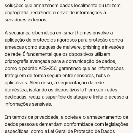
soluções que armazenem dados localmente ou utilizem
criptografia, reduzindo o envio de informações a
servidores externos.
A segurança cibernética em smart homes envolve a
aplicação de protocolos rigorosos para proteção contra
ameaças como ataques de malware, phishing e invasões
de rede. É fundamental que os dispositivos utilizem
criptografia avançada para a comunicação de dados,
como o padrão AES-256, garantindo que as informações
trafeguem de forma segura entre sensores, hubs e
aplicativos. Além disso, a segmentação da rede
doméstica, isolando os dispositivos IoT em sub-redes
dedicadas, reduz a superfície de ataque e limita o acesso a
informações sensíveis.
Em termos de privacidade, a coleta e o armazenamento de
dados pessoais demandam conformidade com legislações
específicas, como a Lei Geral de Proteção de Dados