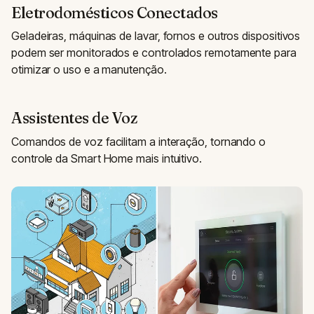
Eletrodomésticos Conectados
Geladeiras, máquinas de lavar, fornos e outros dispositivos
podem ser monitorados e controlados remotamente para
otimizar o uso e a manutenção.
Assistentes de Voz
Comandos de voz facilitam a interação, tornando o
controle da Smart Home mais intuitivo.