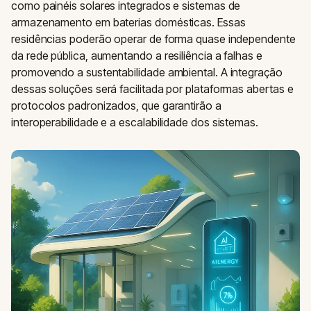
como painéis solares integrados e sistemas de
armazenamento em baterias domésticas. Essas
residências poderão operar de forma quase independente
da rede pública, aumentando a resiliência a falhas e
promovendo a sustentabilidade ambiental. A integração
dessas soluções será facilitada por plataformas abertas e
protocolos padronizados, que garantirão a
interoperabilidade e a escalabilidade dos sistemas.