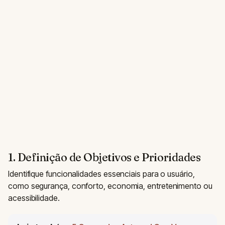
1. Definição de Objetivos e Prioridades
Identifique funcionalidades essenciais para o usuário,
como segurança, conforto, economia, entretenimento ou
acessibilidade.