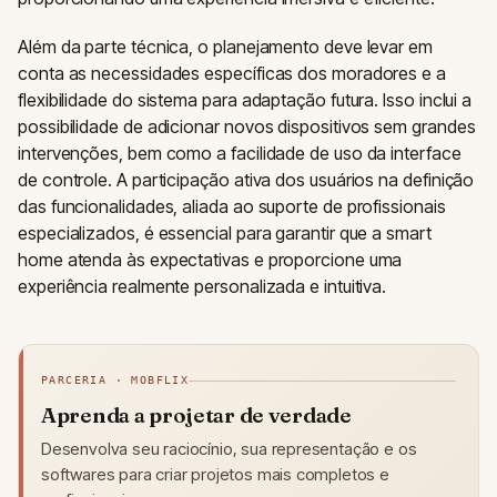
Além da parte técnica, o planejamento deve levar em
conta as necessidades específicas dos moradores e a
flexibilidade do sistema para adaptação futura. Isso inclui a
possibilidade de adicionar novos dispositivos sem grandes
intervenções, bem como a facilidade de uso da interface
de controle. A participação ativa dos usuários na definição
das funcionalidades, aliada ao suporte de profissionais
especializados, é essencial para garantir que a smart
home atenda às expectativas e proporcione uma
experiência realmente personalizada e intuitiva.
PARCERIA · MOBFLIX
Aprenda a projetar de verdade
Desenvolva seu raciocínio, sua representação e os
softwares para criar projetos mais completos e