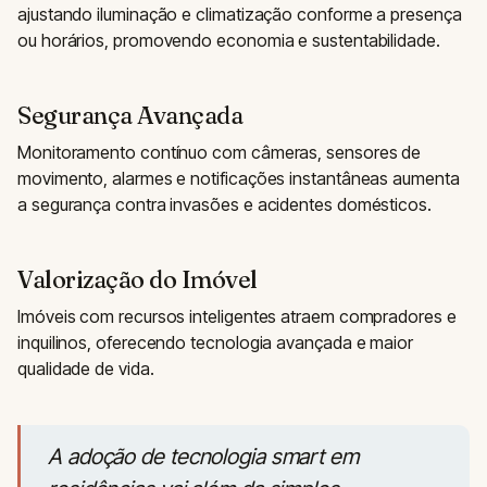
ajustando iluminação e climatização conforme a presença
ou horários, promovendo economia e sustentabilidade.
Segurança Avançada
Monitoramento contínuo com câmeras, sensores de
movimento, alarmes e notificações instantâneas aumenta
a segurança contra invasões e acidentes domésticos.
Valorização do Imóvel
Imóveis com recursos inteligentes atraem compradores e
inquilinos, oferecendo tecnologia avançada e maior
qualidade de vida.
A adoção de tecnologia smart em