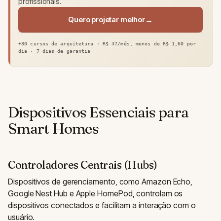
profissionais.
Quero projetar melhor
+80 cursos de arquitetura · R$ 47/mês, menos de R$ 1,60 por
dia · 7 dias de garantia
Dispositivos Essenciais para
Smart Homes
Controladores Centrais (Hubs)
Dispositivos de gerenciamento, como Amazon Echo,
Google Nest Hub e Apple HomePod, controlam os
dispositivos conectados e facilitam a interação com o
usuário.