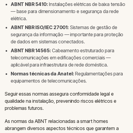
ABNT NBR 5410:
Instalações elétricas de baixa tensão
— base para dimensionamento e segurança da rede
elétrica.
ABNT NBR ISO/IEC 27001:
Sistemas de gestão de
segurança da informação — importante para proteção
de dados em sistemas conectados.
ABNT NBR 14565:
Cabeamento estruturado para
telecomunicações em edificações comerciais —
aplicável para infraestrutura de rede doméstica.
Normas técnicas da Anatel:
Regulamentações para
equipamentos de telecomunicações.
Seguir essas normas assegura conformidade legal e
qualidade na instalação, prevenindo riscos elétricos e
problemas futuros.
As normas da ABNT relacionadas a smart homes
abrangem diversos aspectos técnicos que garantem a