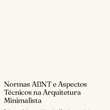
Normas ABNT e Aspectos
Técnicos na Arquitetura
Minimalista