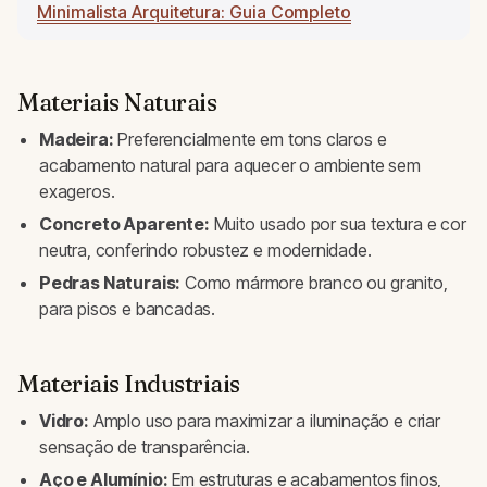
Minimalista Arquitetura: Guia Completo
Materiais Naturais
Madeira:
Preferencialmente em tons claros e
acabamento natural para aquecer o ambiente sem
exageros.
Concreto Aparente:
Muito usado por sua textura e cor
neutra, conferindo robustez e modernidade.
Pedras Naturais:
Como mármore branco ou granito,
para pisos e bancadas.
Materiais Industriais
Vidro:
Amplo uso para maximizar a iluminação e criar
sensação de transparência.
Aço e Alumínio:
Em estruturas e acabamentos finos,