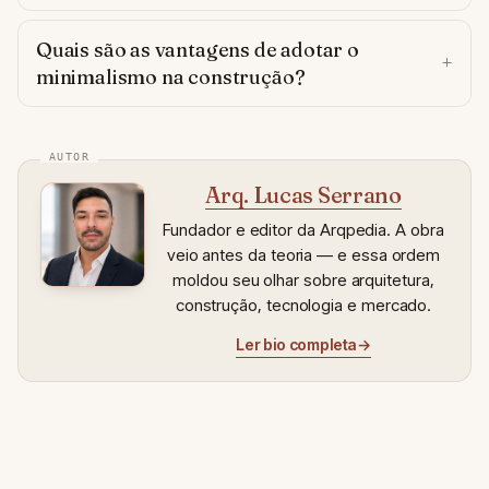
Quais são as vantagens de adotar o
minimalismo na construção?
Arq. Lucas Serrano
Fundador e editor da Arqpedia. A obra
veio antes da teoria — e essa ordem
moldou seu olhar sobre arquitetura,
construção, tecnologia e mercado.
Ler bio completa
→