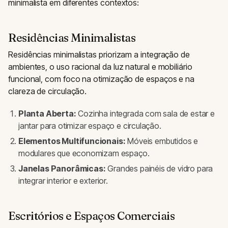
minimalista em diferentes contextos:
Residências Minimalistas
Residências minimalistas priorizam a integração de
ambientes, o uso racional da luz natural e mobiliário
funcional, com foco na otimização de espaços e na
clareza de circulação.
Planta Aberta:
Cozinha integrada com sala de estar e
jantar para otimizar espaço e circulação.
Elementos Multifuncionais:
Móveis embutidos e
modulares que economizam espaço.
Janelas Panorâmicas:
Grandes painéis de vidro para
integrar interior e exterior.
Escritórios e Espaços Comerciais