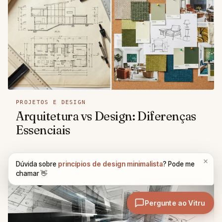
PROJETOS E DESIGN
Arquitetura vs Design: Diferenças
Essenciais