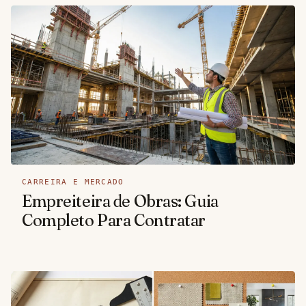
CARREIRA E MERCADO
Empreiteira de Obras: Guia
Completo Para Contratar