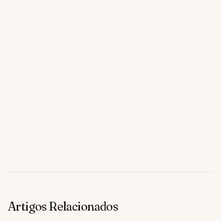
Artigos Relacionados