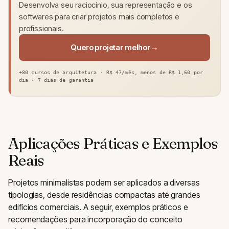
Desenvolva seu raciocínio, sua representação e os
softwares para criar projetos mais completos e
profissionais.
Quero projetar melhor
+80 cursos de arquitetura · R$ 47/mês, menos de R$ 1,60 por
dia · 7 dias de garantia
Aplicações Práticas e Exemplos
Reais
Projetos minimalistas podem ser aplicados a diversas
tipologias, desde residências compactas até grandes
edifícios comerciais. A seguir, exemplos práticos e
recomendações para incorporação do conceito