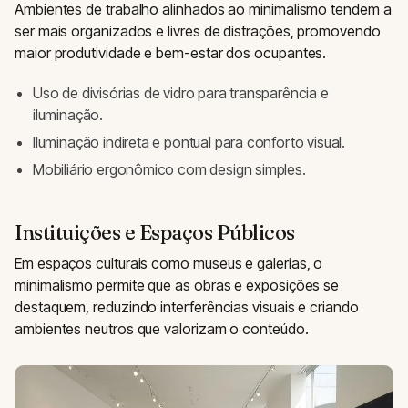
Ambientes de trabalho alinhados ao minimalismo tendem a
ser mais organizados e livres de distrações, promovendo
maior produtividade e bem-estar dos ocupantes.
Uso de divisórias de vidro para transparência e
iluminação.
Iluminação indireta e pontual para conforto visual.
Mobiliário ergonômico com design simples.
Instituições e Espaços Públicos
Em espaços culturais como museus e galerias, o
minimalismo permite que as obras e exposições se
destaquem, reduzindo interferências visuais e criando
ambientes neutros que valorizam o conteúdo.