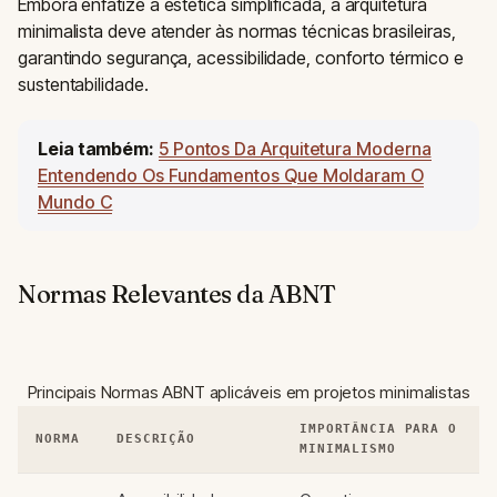
Embora enfatize a estética simplificada, a arquitetura
minimalista deve atender às normas técnicas brasileiras,
garantindo segurança, acessibilidade, conforto térmico e
sustentabilidade.
Leia também:
5 Pontos Da Arquitetura Moderna
Entendendo Os Fundamentos Que Moldaram O
Mundo C
Normas Relevantes da ABNT
Principais Normas ABNT aplicáveis em projetos minimalistas
IMPORTÂNCIA PARA O
NORMA
DESCRIÇÃO
MINIMALISMO