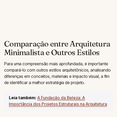
Comparação entre Arquitetura
Minimalista e Outros Estilos
Para uma compreensão mais aprofundada, é importante
compará-lo com outros estilos arquitetônicos, analisando
diferenças em conceitos, materiais e impacto visual, a fim
de identificar a melhor estratégia de projeto.
Leia também:
A Fundação da Beleza: A
Importância dos Projetos Estruturais na Arquitetura