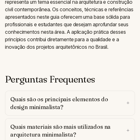
representa um tema essencial na arquitetura e construção
civil contemporânea. Os conceitos, técnicas e referências
apresentados neste guia oferecem uma base sólida para
profissionais e estudantes que desejam aprofundar seus
conhecimentos nesta área. A aplicação prática desses
princípios contribui diretamente para a qualidade e a
inovação dos projetos arquitetônicos no Brasil.
Perguntas Frequentes
Quais são os principais elementos do
design minimalista?
Quais materiais são mais utilizados na
arquitetura minimalista?