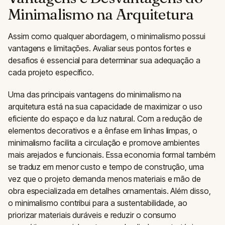
Minimalismo na Arquitetura
Assim como qualquer abordagem, o minimalismo possui
vantagens e limitações. Avaliar seus pontos fortes e
desafios é essencial para determinar sua adequação a
cada projeto específico.
Uma das principais vantagens do minimalismo na
arquitetura está na sua capacidade de maximizar o uso
eficiente do espaço e da luz natural. Com a redução de
elementos decorativos e a ênfase em linhas limpas, o
minimalismo facilita a circulação e promove ambientes
mais arejados e funcionais. Essa economia formal também
se traduz em menor custo e tempo de construção, uma
vez que o projeto demanda menos materiais e mão de
obra especializada em detalhes ornamentais. Além disso,
o minimalismo contribui para a sustentabilidade, ao
priorizar materiais duráveis e reduzir o consumo