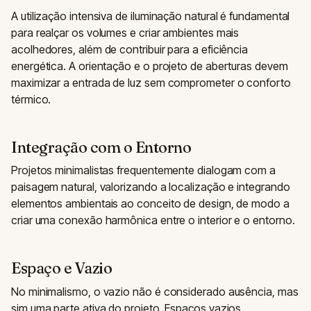
A utilização intensiva de iluminação natural é fundamental
para realçar os volumes e criar ambientes mais
acolhedores, além de contribuir para a eficiência
energética. A orientação e o projeto de aberturas devem
maximizar a entrada de luz sem comprometer o conforto
térmico.
Integração com o Entorno
Projetos minimalistas frequentemente dialogam com a
paisagem natural, valorizando a localização e integrando
elementos ambientais ao conceito de design, de modo a
criar uma conexão harmônica entre o interior e o entorno.
Espaço e Vazio
No minimalismo, o vazio não é considerado ausência, mas
sim uma parte ativa do projeto. Espaços vazios