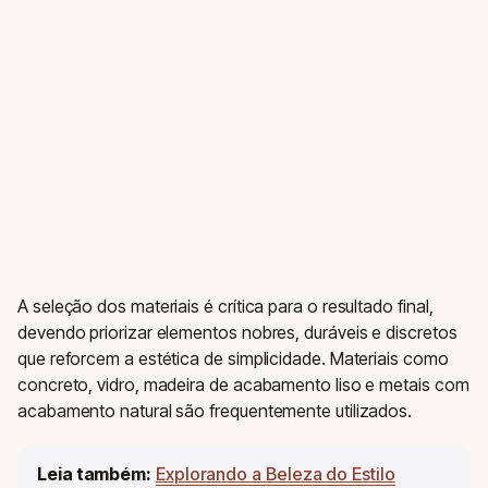
A seleção dos materiais é crítica para o resultado final,
devendo priorizar elementos nobres, duráveis e discretos
que reforcem a estética de simplicidade. Materiais como
concreto, vidro, madeira de acabamento liso e metais com
acabamento natural são frequentemente utilizados.
Leia também:
Explorando a Beleza do Estilo