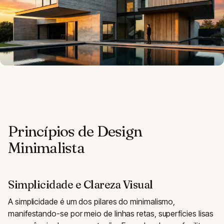
Princípios de Design
Minimalista
Simplicidade e Clareza Visual
A simplicidade é um dos pilares do minimalismo,
manifestando-se por meio de linhas retas, superfícies lisas