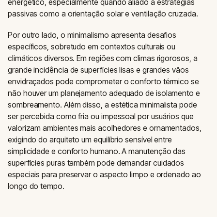
energético, especialmente quando aliado a estratégias
passivas como a orientação solar e ventilação cruzada.
Por outro lado, o minimalismo apresenta desafios
específicos, sobretudo em contextos culturais ou
climáticos diversos. Em regiões com climas rigorosos, a
grande incidência de superfícies lisas e grandes vãos
envidraçados pode comprometer o conforto térmico se
não houver um planejamento adequado de isolamento e
sombreamento. Além disso, a estética minimalista pode
ser percebida como fria ou impessoal por usuários que
valorizam ambientes mais acolhedores e ornamentados,
exigindo do arquiteto um equilíbrio sensível entre
simplicidade e conforto humano. A manutenção das
superfícies puras também pode demandar cuidados
especiais para preservar o aspecto limpo e ordenado ao
longo do tempo.