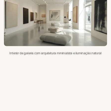
Interior de galeria com arquitetura minimalista e iluminação natural