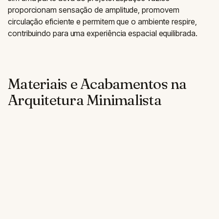
proporcionam sensação de amplitude, promovem
circulação eficiente e permitem que o ambiente respire,
contribuindo para uma experiência espacial equilibrada.
Materiais e Acabamentos na
Arquitetura Minimalista