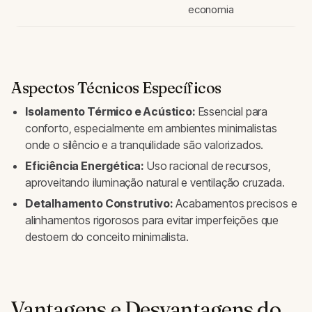
economia
Aspectos Técnicos Específicos
Isolamento Térmico e Acústico:
Essencial para
conforto, especialmente em ambientes minimalistas
onde o silêncio e a tranquilidade são valorizados.
Eficiência Energética:
Uso racional de recursos,
aproveitando iluminação natural e ventilação cruzada.
Detalhamento Construtivo:
Acabamentos precisos e
alinhamentos rigorosos para evitar imperfeições que
destoem do conceito minimalista.
Vantagens e Desvantagens do