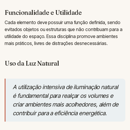
Funcionalidade e Utilidade
Cada elemento deve possuir uma função definida, sendo
evitados objetos ou estruturas que não contribuam para a
utilidade do espaço. Essa disciplina promove ambientes
mais práticos, livres de distrações desnecessárias.
Uso da Luz Natural
A utilização intensiva de iluminação natural
é fundamental para realçar os volumes e
criar ambientes mais acolhedores, além de
contribuir para a eficiência energética.