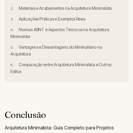
Materiais e Acabamentos na Arquitetura Minimalista
Aplicações Práticas e Exemplos Reais
Normas ABNT e Aspectos Técnicos na Arquitetura
Minimalista
Vantagens e Desvantagens do Minimalismo na
Arquitetura
Comparação entre Arquitetura Minimalista e Outros
Estilos
Conclusão
Arquitetura Minimalista: Guia Completo para Projetos