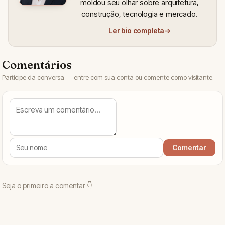
moldou seu olhar sobre arquitetura,
construção, tecnologia e mercado.
Ler bio completa
→