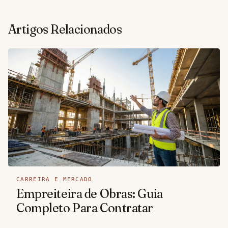
Artigos Relacionados
CARREIRA E MERCADO
Empreiteira de Obras: Guia
Completo Para Contratar