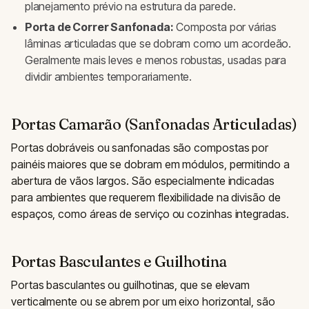
planejamento prévio na estrutura da parede.
Porta de Correr Sanfonada:
Composta por várias
lâminas articuladas que se dobram como um acordeão.
Geralmente mais leves e menos robustas, usadas para
dividir ambientes temporariamente.
Portas Camarão (Sanfonadas Articuladas)
Portas dobráveis ou sanfonadas são compostas por
painéis maiores que se dobram em módulos, permitindo a
abertura de vãos largos. São especialmente indicadas
para ambientes que requerem flexibilidade na divisão de
espaços, como áreas de serviço ou cozinhas integradas.
Portas Basculantes e Guilhotina
Portas basculantes ou guilhotinas, que se elevam
verticalmente ou se abrem por um eixo horizontal, são