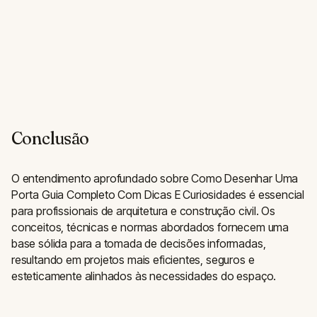
Conclusão
O entendimento aprofundado sobre Como Desenhar Uma
Porta Guia Completo Com Dicas E Curiosidades é essencial
para profissionais de arquitetura e construção civil. Os
conceitos, técnicas e normas abordados fornecem uma
base sólida para a tomada de decisões informadas,
resultando em projetos mais eficientes, seguros e
esteticamente alinhados às necessidades do espaço.