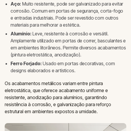
Aço:
Muito resistente, pode ser galvanizado para evitar
corrosão. Comum em portas de segurança, corta-fogo
e entradas industriais. Pode ser revestido com outros
materiais para melhorar a estética.
Alumínio:
Leve, resistente à corrosão e versátil.
Amplamente utilizado em portas de correr, basculantes e
em ambientes litorâneos. Permite diversos acabamentos
(pintura eletrostática, anodização).
Ferro Forjado:
Usado em portas decorativas, com
designs elaborados e artísticos.
Os acabamentos metálicos variam entre pintura
eletrostática, que oferece acabamento uniforme e
resistente, anodização para alumínios, garantindo
resistência à corrosão, e galvanização para reforço
estrutural em ambientes expostos a umidade.