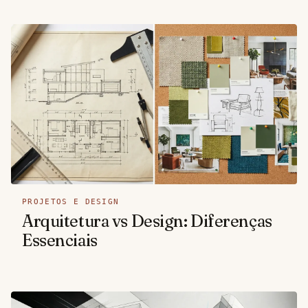
PROJETOS E DESIGN
Arquitetura vs Design: Diferenças
Essenciais