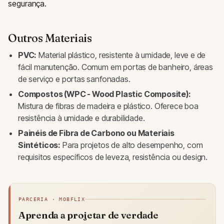
segurança.
Outros Materiais
PVC:
Material plástico, resistente à umidade, leve e de
fácil manutenção. Comum em portas de banheiro, áreas
de serviço e portas sanfonadas.
Compostos (WPC - Wood Plastic Composite):
Mistura de fibras de madeira e plástico. Oferece boa
resistência à umidade e durabilidade.
Painéis de Fibra de Carbono ou Materiais
Sintéticos:
Para projetos de alto desempenho, com
requisitos específicos de leveza, resistência ou design.
PARCERIA · MOBFLIX
Aprenda a projetar de verdade