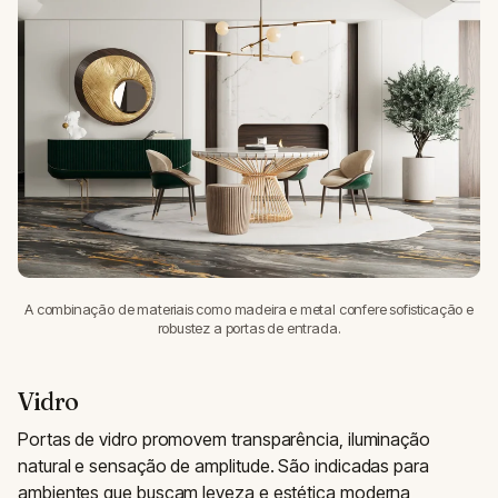
A combinação de materiais como madeira e metal confere sofisticação e
robustez a portas de entrada.
Vidro
Portas de vidro promovem transparência, iluminação
natural e sensação de amplitude. São indicadas para
ambientes que buscam leveza e estética moderna,