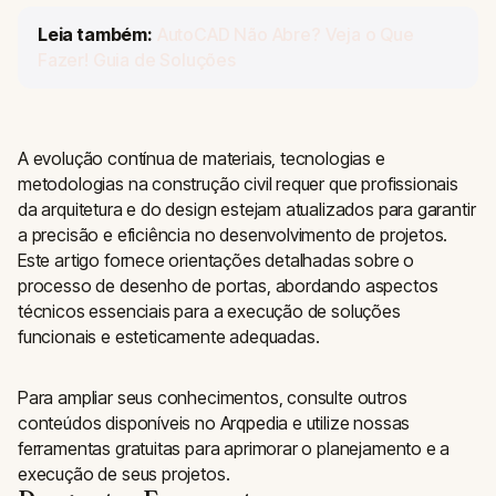
Leia também:
AutoCAD Não Abre? Veja o Que
Fazer! Guia de Soluções
A evolução contínua de materiais, tecnologias e
metodologias na construção civil requer que profissionais
da arquitetura e do design estejam atualizados para garantir
a precisão e eficiência no desenvolvimento de projetos.
Este artigo fornece orientações detalhadas sobre o
processo de desenho de portas, abordando aspectos
técnicos essenciais para a execução de soluções
funcionais e esteticamente adequadas.
Para ampliar seus conhecimentos, consulte outros
conteúdos disponíveis no Arqpedia e utilize nossas
ferramentas gratuitas para aprimorar o planejamento e a
execução de seus projetos.