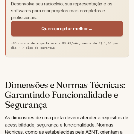
Desenvolva seu raciocínio, sua representação e os
softwares para criar projetos mais completos e
profissionais.
Quero projetar melhor
+80 cursos de arquitetura · R$ 47/mês, menos de R$ 1,60 por
dia · 7 dias de garantia
Dimensões e Normas Técnicas:
Garantindo Funcionalidade e
Segurança
As dimensões de uma porta devem atender a requisitos de
acessibilidade, segurança e funcionalidade. Normas
técnicas, como as estabelecidas pela ABNT, orientam a