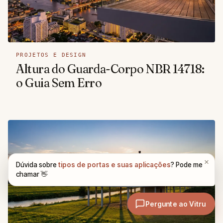
PROJETOS E DESIGN
Altura do Guarda-Corpo NBR 14718:
o Guia Sem Erro