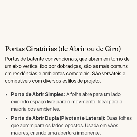
Portas Giratórias (de Abrir ou de Giro)
Portas de batente convencionais, que abrem em torno de
um eixo vertical fixo por dobradiças, são as mais comuns
em residências e ambientes comerciais. São versáteis e
compatíveis com diversos estilos de projeto.
Porta de Abrir Simples:
A folha abre para um lado,
exigindo espaço livre para o movimento. Ideal para a
maioria dos ambientes.
Porta de Abrir Dupla (Pivotante Lateral):
Duas folhas
que abrem para os lados opostos. Usada em vãos
maiores, criando uma abertura imponente.