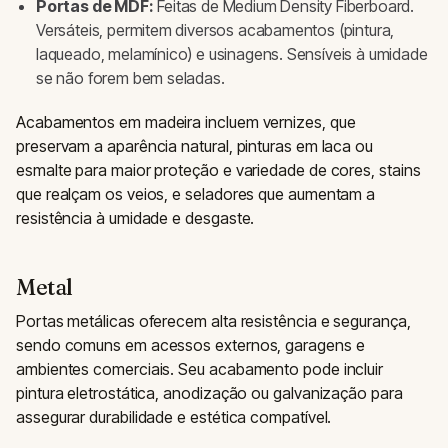
Portas de MDF:
Feitas de Medium Density Fiberboard.
Versáteis, permitem diversos acabamentos (pintura,
laqueado, melamínico) e usinagens. Sensíveis à umidade
se não forem bem seladas.
Acabamentos em madeira incluem vernizes, que
preservam a aparência natural, pinturas em laca ou
esmalte para maior proteção e variedade de cores, stains
que realçam os veios, e seladores que aumentam a
resistência à umidade e desgaste.
Metal
Portas metálicas oferecem alta resistência e segurança,
sendo comuns em acessos externos, garagens e
ambientes comerciais. Seu acabamento pode incluir
pintura eletrostática, anodização ou galvanização para
assegurar durabilidade e estética compatível.