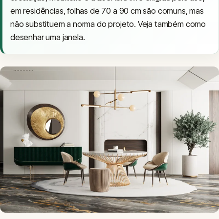
em residências, folhas de 70 a 90 cm são comuns, mas
não substituem a norma do projeto. Veja também
como
desenhar uma janela
.