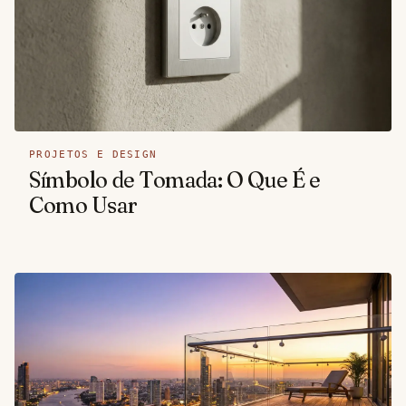
PROJETOS E DESIGN
Símbolo de Tomada: O Que É e
Como Usar