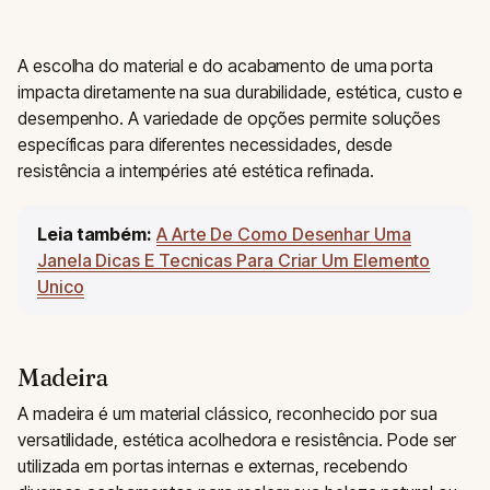
A escolha do material e do acabamento de uma porta
impacta diretamente na sua durabilidade, estética, custo e
desempenho. A variedade de opções permite soluções
específicas para diferentes necessidades, desde
resistência a intempéries até estética refinada.
Leia também:
A Arte De Como Desenhar Uma
Janela Dicas E Tecnicas Para Criar Um Elemento
Unico
Madeira
A madeira é um material clássico, reconhecido por sua
versatilidade, estética acolhedora e resistência. Pode ser
utilizada em portas internas e externas, recebendo