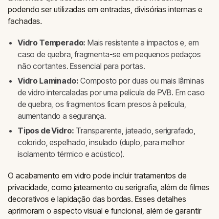
podendo ser utilizadas em entradas, divisórias internas e
fachadas.
Vidro Temperado:
Mais resistente a impactos e, em
caso de quebra, fragmenta-se em pequenos pedaços
não cortantes. Essencial para portas.
Vidro Laminado:
Composto por duas ou mais lâminas
de vidro intercaladas por uma película de PVB. Em caso
de quebra, os fragmentos ficam presos à película,
aumentando a segurança.
Tipos de Vidro:
Transparente, jateado, serigrafado,
colorido, espelhado, insulado (duplo, para melhor
isolamento térmico e acústico).
O acabamento em vidro pode incluir tratamentos de
privacidade, como jateamento ou serigrafia, além de filmes
decorativos e lapidação das bordas. Esses detalhes
aprimoram o aspecto visual e funcional, além de garantir