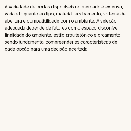
A variedade de portas disponíveis no mercado é extensa,
variando quanto ao tipo, material, acabamento, sistema de
abertura e compatibilidade com o ambiente. A seleção
adequada depende de fatores como espaço disponível,
finalidade do ambiente, estilo arquitetônico e orçamento,
sendo fundamental compreender as características de
cada opção para uma decisão acertada.