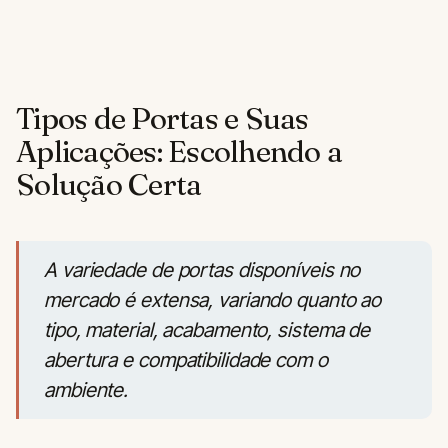
Tipos de Portas e Suas
Aplicações: Escolhendo a
Solução Certa
A variedade de portas disponíveis no
mercado é extensa, variando quanto ao
tipo, material, acabamento, sistema de
abertura e compatibilidade com o
ambiente.