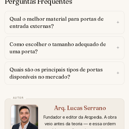
Perguntas Frequentes
Qual o melhor material para portas de
entrada externas?
Como escolher o tamanho adequado de
uma porta?
Quais são os principais tipos de portas
disponíveis no mercado?
Arq. Lucas Serrano
Fundador e editor da Arqpedia. A obra
veio antes da teoria — e essa ordem