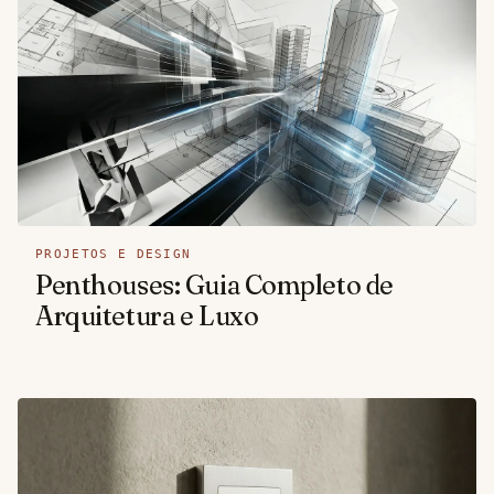
PROJETOS E DESIGN
Penthouses: Guia Completo de
Arquitetura e Luxo