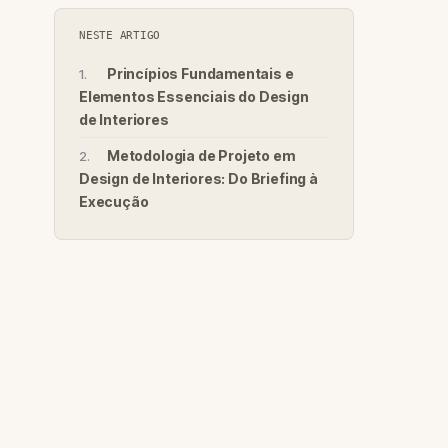
NESTE ARTIGO
Princípios Fundamentais e
Elementos Essenciais do Design
de Interiores
Metodologia de Projeto em
Design de Interiores: Do Briefing à
Execução