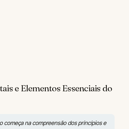
ais e Elementos Essenciais do
to começa na compreensão dos princípios e