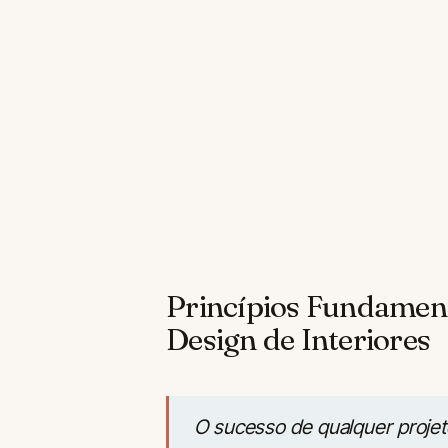
Princípios Fundament
Design de Interiores
O sucesso de qualquer proje