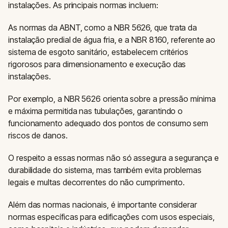
instalações. As principais normas incluem:
As normas da ABNT, como a NBR 5626, que trata da
instalação predial de água fria, e a NBR 8160, referente ao
sistema de esgoto sanitário, estabelecem critérios
rigorosos para dimensionamento e execução das
instalações.
Por exemplo, a NBR 5626 orienta sobre a pressão mínima
e máxima permitida nas tubulações, garantindo o
funcionamento adequado dos pontos de consumo sem
riscos de danos.
O respeito a essas normas não só assegura a segurança e
durabilidade do sistema, mas também evita problemas
legais e multas decorrentes do não cumprimento.
Além das normas nacionais, é importante considerar
normas específicas para edificações com usos especiais,