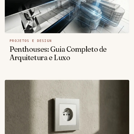
PROJETOS E DESIGN
Penthouses: Guia Completo de
Arquitetura e Luxo