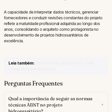
A capacidade de interpretar dados técnicos, gerenciar
fornecedores e conduzir revisões constantes do projeto
reflete a maturidade profissional adquirida ao longo dos
anos, consolidando o arquiteto como protagonista no
desenvolvimento de projetos hidrossanitários de
excelência.
Leia também:
Encanamento de Banheiro: Guia
Completo para Arquitetos
Perguntas Frequentes
Qual a importância de seguir as normas
técnicas ABNT no projeto
hidrossanitário?