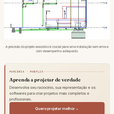
A precisão do projeto executivo é crucial para uma instalação sem erros e
com desempenho adequado.
PARCERIA · MOBFLIX
Aprenda a projetar de verdade
Desenvolva seu raciocínio, sua representação e os
softwares para criar projetos mais completos e
profissionais.
Quero projetar melhor