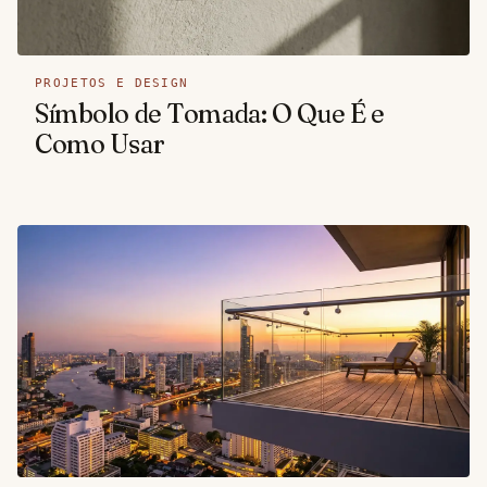
PROJETOS E DESIGN
Símbolo de Tomada: O Que É e
Como Usar