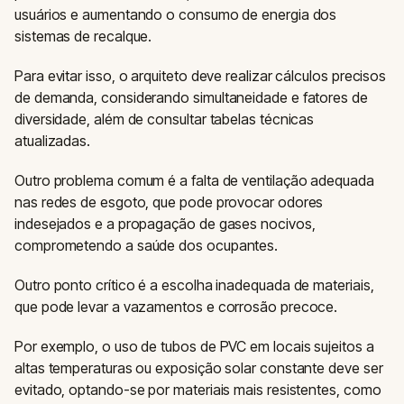
usuários e aumentando o consumo de energia dos
sistemas de recalque.
Para evitar isso, o arquiteto deve realizar cálculos precisos
de demanda, considerando simultaneidade e fatores de
diversidade, além de consultar tabelas técnicas
atualizadas.
Outro problema comum é a falta de ventilação adequada
nas redes de esgoto, que pode provocar odores
indesejados e a propagação de gases nocivos,
comprometendo a saúde dos ocupantes.
Outro ponto crítico é a escolha inadequada de materiais,
que pode levar a vazamentos e corrosão precoce.
Por exemplo, o uso de tubos de PVC em locais sujeitos a
altas temperaturas ou exposição solar constante deve ser
evitado, optando-se por materiais mais resistentes, como