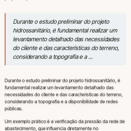
Durante o estudo preliminar do projeto
hidrossanitário, é fundamental realizar um
levantamento detalhado das necessidades
do cliente e das características do terreno,
considerando a topografia e a ...
Durante o estudo preliminar do projeto hidrossanitário, é
fundamental realizar um levantamento detalhado das
necessidades do cliente e das características do terreno,
considerando a topografia e a disponibilidade de redes
públicas.
Um exemplo prático é a verificação da pressão da rede de
abastecimento, que influencia diretamente no