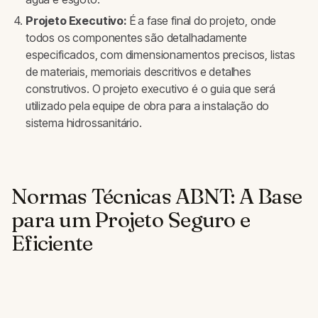
Projeto Executivo:
É a fase final do projeto, onde
todos os componentes são detalhadamente
especificados, com dimensionamentos precisos, listas
de materiais, memoriais descritivos e detalhes
construtivos. O projeto executivo é o guia que será
utilizado pela equipe de obra para a instalação do
sistema hidrossanitário.
Normas Técnicas ABNT: A Base
para um Projeto Seguro e
Eficiente