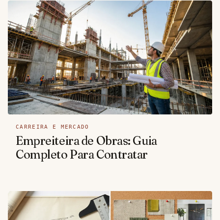
CARREIRA E MERCADO
Empreiteira de Obras: Guia
Completo Para Contratar