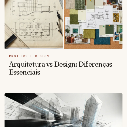
PROJETOS E DESIGN
Arquitetura vs Design: Diferenças
Essenciais