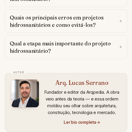
Quais os principais erros em projetos
hidrossanitários e como evitá-los?
Qual a etapa mais importante do projeto
hidrossanitário?
Arq. Lucas Serrano
Fundador e editor da Arqpedia. A obra
veio antes da teoria — e essa ordem
moldou seu olhar sobre arquitetura,
construção, tecnologia e mercado.
Ler bio completa
→