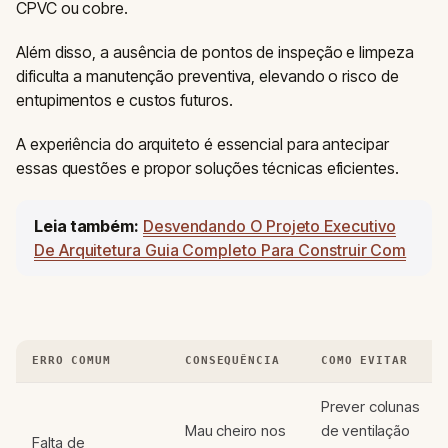
CPVC ou cobre.
Além disso, a ausência de pontos de inspeção e limpeza
dificulta a manutenção preventiva, elevando o risco de
entupimentos e custos futuros.
A experiência do arquiteto é essencial para antecipar
essas questões e propor soluções técnicas eficientes.
Leia também:
Desvendando O Projeto Executivo
De Arquitetura Guia Completo Para Construir Com
ERRO COMUM
CONSEQUÊNCIA
COMO EVITAR
Prever colunas
Mau cheiro nos
de ventilação
Falta de