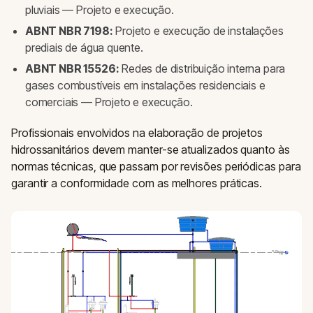
pluviais — Projeto e execução.
ABNT NBR 7198:
Projeto e execução de instalações
prediais de água quente.
ABNT NBR 15526:
Redes de distribuição interna para
gases combustíveis em instalações residenciais e
comerciais — Projeto e execução.
Profissionais envolvidos na elaboração de projetos
hidrossanitários devem manter-se atualizados quanto às
normas técnicas, que passam por revisões periódicas para
garantir a conformidade com as melhores práticas.