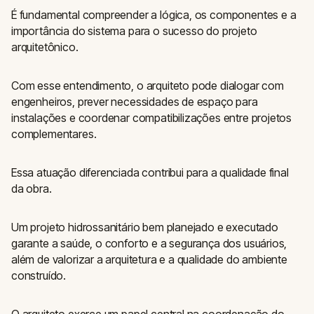
É fundamental compreender a lógica, os componentes e a
importância do sistema para o sucesso do projeto
arquitetônico.
Com esse entendimento, o arquiteto pode dialogar com
engenheiros, prever necessidades de espaço para
instalações e coordenar compatibilizações entre projetos
complementares.
Essa atuação diferenciada contribui para a qualidade final
da obra.
Um projeto hidrossanitário bem planejado e executado
garante a saúde, o conforto e a segurança dos usuários,
além de valorizar a arquitetura e a qualidade do ambiente
construído.
O arquiteto exerce um papel central na coordenação do