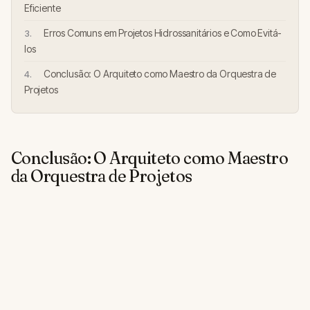
Eficiente
Erros Comuns em Projetos Hidrossanitários e Como Evitá-
los
Conclusão: O Arquiteto como Maestro da Orquestra de
Projetos
Conclusão: O Arquiteto como Maestro
da Orquestra de Projetos