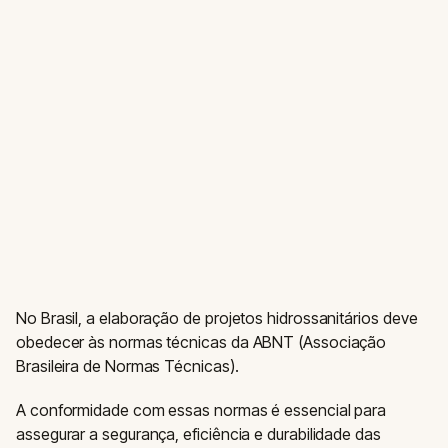
No Brasil, a elaboração de projetos hidrossanitários deve
obedecer às normas técnicas da ABNT (Associação
Brasileira de Normas Técnicas).
A conformidade com essas normas é essencial para
assegurar a segurança, eficiência e durabilidade das