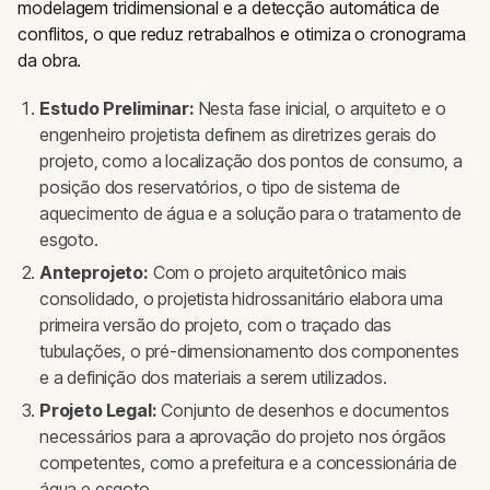
modelagem tridimensional e a detecção automática de
conflitos, o que reduz retrabalhos e otimiza o cronograma
da obra.
Estudo Preliminar:
Nesta fase inicial, o arquiteto e o
engenheiro projetista definem as diretrizes gerais do
projeto, como a localização dos pontos de consumo, a
posição dos reservatórios, o tipo de sistema de
aquecimento de água e a solução para o tratamento de
esgoto.
Anteprojeto:
Com o projeto arquitetônico mais
consolidado, o projetista hidrossanitário elabora uma
primeira versão do projeto, com o traçado das
tubulações, o pré-dimensionamento dos componentes
e a definição dos materiais a serem utilizados.
Projeto Legal:
Conjunto de desenhos e documentos
necessários para a aprovação do projeto nos órgãos
competentes, como a prefeitura e a concessionária de
água e esgoto.