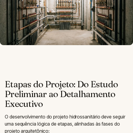
Etapas do Projeto: Do Estudo
Preliminar ao Detalhamento
Executivo
O desenvolvimento do projeto hidrossanitário deve seguir
uma sequência lógica de etapas, alinhadas às fases do
projeto arquitetônico: