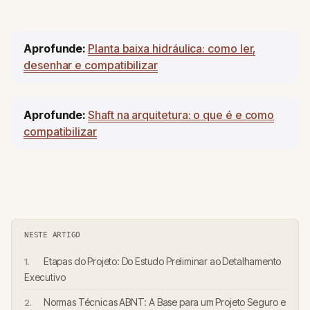
Aprofunde:
Planta baixa hidráulica: como ler,
desenhar e compatibilizar
Aprofunde:
Shaft na arquitetura: o que é e como
compatibilizar
NESTE ARTIGO
Etapas do Projeto: Do Estudo Preliminar ao Detalhamento
Executivo
Normas Técnicas ABNT: A Base para um Projeto Seguro e