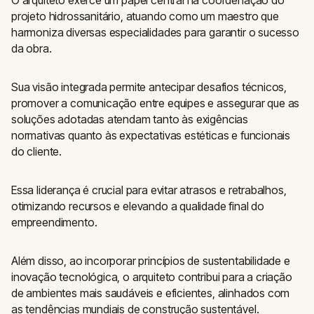
projeto hidrossanitário, atuando como um maestro que
harmoniza diversas especialidades para garantir o sucesso
da obra.
Sua visão integrada permite antecipar desafios técnicos,
promover a comunicação entre equipes e assegurar que as
soluções adotadas atendam tanto às exigências
normativas quanto às expectativas estéticas e funcionais
do cliente.
Essa liderança é crucial para evitar atrasos e retrabalhos,
otimizando recursos e elevando a qualidade final do
empreendimento.
Além disso, ao incorporar princípios de sustentabilidade e
inovação tecnológica, o arquiteto contribui para a criação
de ambientes mais saudáveis e eficientes, alinhados com
as tendências mundiais de construção sustentável.