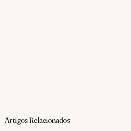
Artigos Relacionados