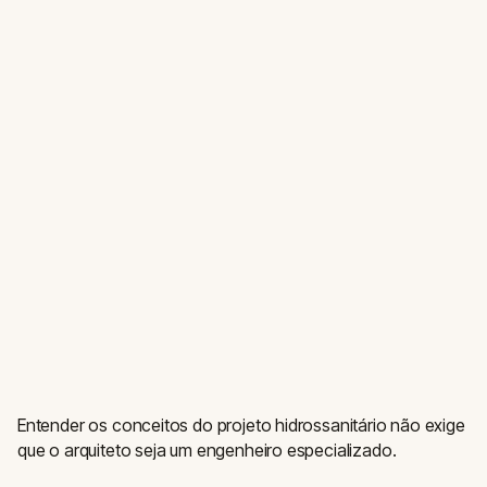
Entender os conceitos do projeto hidrossanitário não exige
que o arquiteto seja um engenheiro especializado.