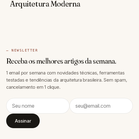
Arquitetura Moderna
— NEWSLETTER
Receba os melhores artigos da semana.
1 email por semana com novidades técnicas, ferramentas
testadas e tendências da arquitetura brasileira. Sem spam,
cancelamento em 1 clique.
Assinar