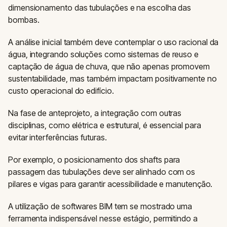
dimensionamento das tubulações e na escolha das
bombas.
A análise inicial também deve contemplar o uso racional da
água, integrando soluções como sistemas de reuso e
captação de água de chuva, que não apenas promovem
sustentabilidade, mas também impactam positivamente no
custo operacional do edifício.
Na fase de anteprojeto, a integração com outras
disciplinas, como elétrica e estrutural, é essencial para
evitar interferências futuras.
Por exemplo, o posicionamento dos shafts para
passagem das tubulações deve ser alinhado com os
pilares e vigas para garantir acessibilidade e manutenção.
A utilização de softwares BIM tem se mostrado uma
ferramenta indispensável nesse estágio, permitindo a