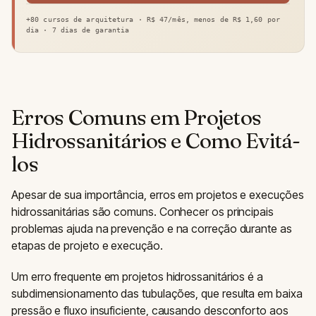
+80 cursos de arquitetura · R$ 47/mês, menos de R$ 1,60 por
dia · 7 dias de garantia
Erros Comuns em Projetos
Hidrossanitários e Como Evitá-
los
Apesar de sua importância, erros em projetos e execuções
hidrossanitárias são comuns. Conhecer os principais
problemas ajuda na prevenção e na correção durante as
etapas de projeto e execução.
Um erro frequente em projetos hidrossanitários é a
subdimensionamento das tubulações, que resulta em baixa
pressão e fluxo insuficiente, causando desconforto aos