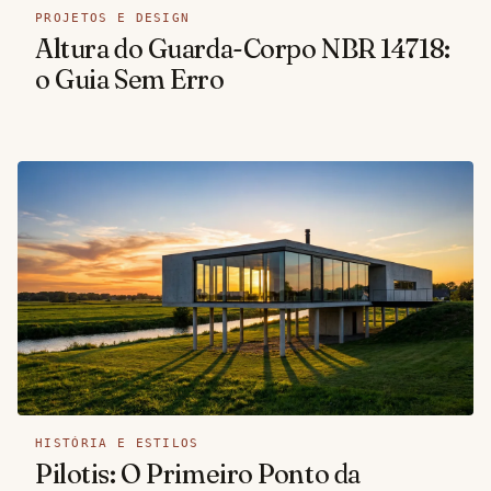
PROJETOS E DESIGN
Altura do Guarda-Corpo NBR 14718:
o Guia Sem Erro
HISTÓRIA E ESTILOS
Pilotis: O Primeiro Ponto da