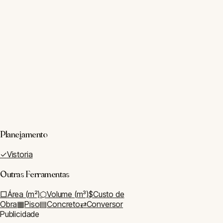
Visitar Blog