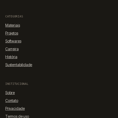
CATEGORIAS
Materiais
Projetos
Softwares
Carreira
História
Sustentabilidade
INSTITUCIONAL
Sobre
Contato
Privacidade
Termos de uso