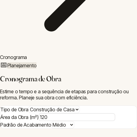
Cronograma
📅
Planejamento
Cronograma de Obra
Estime o tempo e a sequência de etapas para construção ou
reforma. Planeje sua obra com eficiência.
Tipo de Obra
Área da Obra (m²)
Padrão de Acabamento