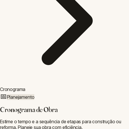
Cronograma
📅
Planejamento
Cronograma de Obra
Estime o tempo e a sequência de etapas para construção ou
reforma. Planeje sua obra com eficiência.