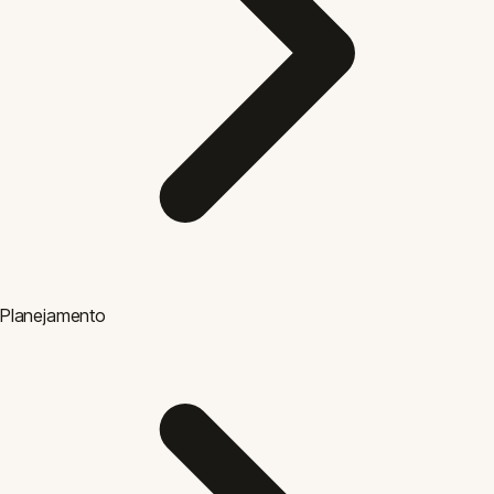
Planejamento