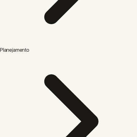
Planejamento