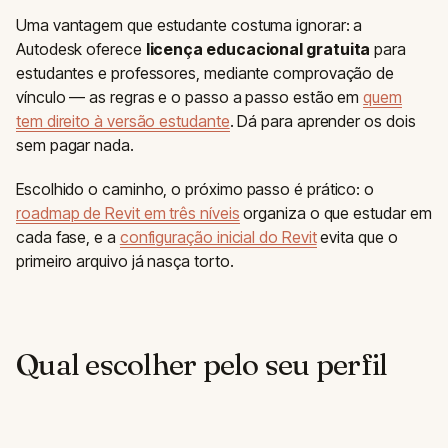
Uma vantagem que estudante costuma ignorar: a
Autodesk oferece
licença educacional gratuita
para
estudantes e professores, mediante comprovação de
vínculo — as regras e o passo a passo estão em
quem
tem direito à versão estudante
. Dá para aprender os dois
sem pagar nada.
Escolhido o caminho, o próximo passo é prático: o
roadmap de Revit em três níveis
organiza o que estudar em
cada fase, e a
configuração inicial do Revit
evita que o
primeiro arquivo já nasça torto.
Qual escolher pelo seu perfil