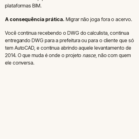
plataformas BIM.
A consequência prática.
Migrar não joga fora o acervo.
Você continua recebendo o DWG do calculista, continua
entregando DWG para a prefeitura ou para o cliente que só
tem AutoCAD, e continua abrindo aquele levantamento de
2014. O que muda é onde o projeto
nasce
, não com quem
ele conversa.