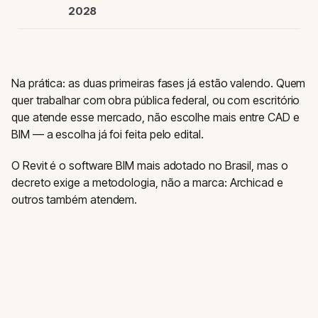
2028
Na prática: as duas primeiras fases já estão valendo. Quem
quer trabalhar com obra pública federal, ou com escritório
que atende esse mercado, não escolhe mais entre CAD e
BIM — a escolha já foi feita pelo edital.
O Revit é o software BIM mais adotado no Brasil, mas o
decreto exige a metodologia, não a marca: Archicad e
outros também atendem.