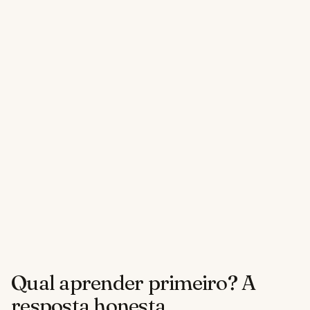
Qual aprender primeiro? A
resposta honesta