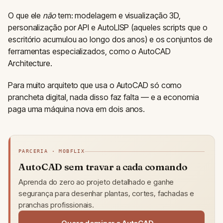
O que ele
não
tem: modelagem e visualização 3D,
personalização por API e AutoLISP (aqueles scripts que o
escritório acumulou ao longo dos anos) e os conjuntos de
ferramentas especializados, como o AutoCAD
Architecture.
Para muito arquiteto que usa o AutoCAD só como
prancheta digital, nada disso faz falta — e a economia
paga uma máquina nova em dois anos.
PARCERIA · MOBFLIX
AutoCAD sem travar a cada comando
Aprenda do zero ao projeto detalhado e ganhe
segurança para desenhar plantas, cortes, fachadas e
pranchas profissionais.