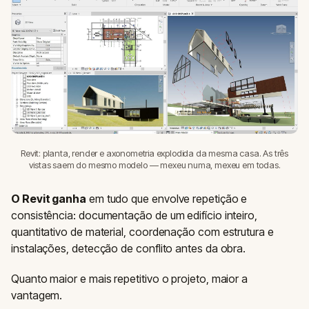
Revit: planta, render e axonometria explodida da mesma casa. As três
vistas saem do mesmo modelo — mexeu numa, mexeu em todas.
O Revit ganha
em tudo que envolve repetição e
consistência: documentação de um edifício inteiro,
quantitativo de material, coordenação com estrutura e
instalações, detecção de conflito antes da obra.
Quanto maior e mais repetitivo o projeto, maior a
vantagem.