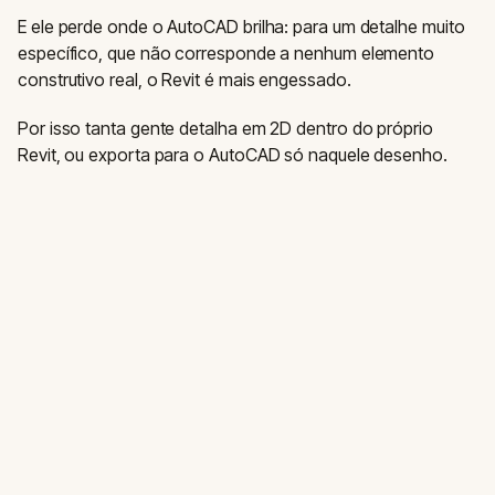
E ele perde onde o AutoCAD brilha: para um detalhe muito
específico, que não corresponde a nenhum elemento
construtivo real, o Revit é mais engessado.
Por isso tanta gente detalha em 2D dentro do próprio
Revit, ou exporta para o AutoCAD só naquele desenho.