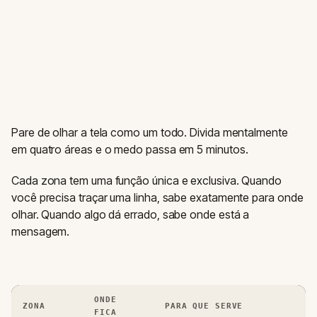
Pare de olhar a tela como um todo. Divida mentalmente
em quatro áreas e o medo passa em 5 minutos.
Cada zona tem uma função única e exclusiva. Quando
você precisa traçar uma linha, sabe exatamente para onde
olhar. Quando algo dá errado, sabe onde está a
mensagem.
ONDE
ZONA
PARA QUE SERVE
FICA