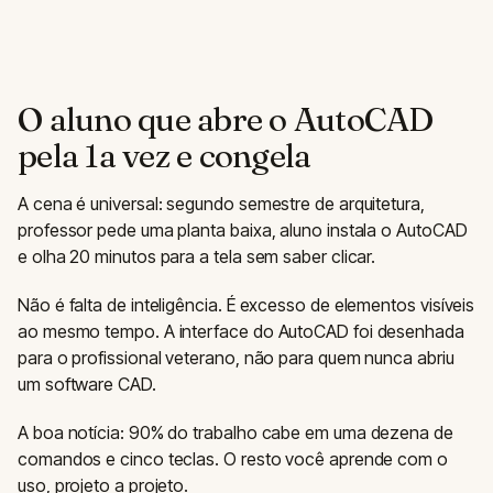
O aluno que abre o AutoCAD
pela 1a vez e congela
A cena é universal: segundo semestre de arquitetura,
professor pede uma planta baixa, aluno instala o AutoCAD
e olha 20 minutos para a tela sem saber clicar.
Não é falta de inteligência. É excesso de elementos visíveis
ao mesmo tempo. A interface do AutoCAD foi desenhada
para o profissional veterano, não para quem nunca abriu
um software CAD.
A boa notícia: 90% do trabalho cabe em uma dezena de
comandos e cinco teclas. O resto você aprende com o
uso, projeto a projeto.