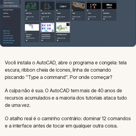
Você instala o AutoCAD, abre o programa e congela: tela
escura, ribbon cheia de ícones, linha de comando
piscando "Type a command". Por onde começar?
A culpa não é sua. O AutoCAD tem mais de 40 anos de
recursos acumulados e a maioria dos tutoriais ataca tudo
de uma vez.
O atalho real é o caminho contrário: dominar 12 comandos
e a interface antes de tocar em qualquer outra coisa.