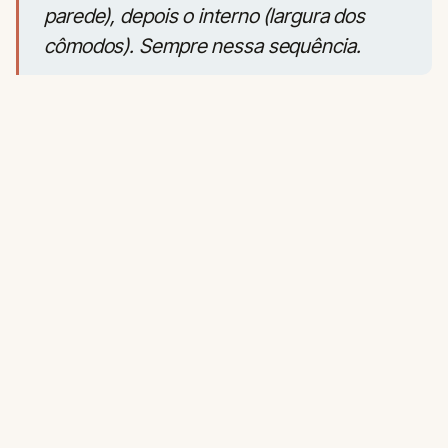
parede), depois o interno (largura dos
cômodos). Sempre nessa sequência.