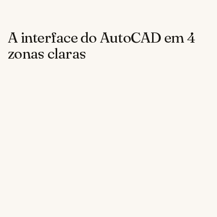
A interface do AutoCAD em 4
zonas claras