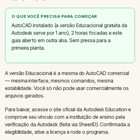
O QUE VOCÊ PRECISA PARA COMEÇAR
AutoCAD instalado (a versão Educacional gratuita da
Autodesk serve por 1 ano), 2 horas focadas e este
guia aberto em outra aba. Sem pressa para a
primeira planta.
A versão Educacional é a mesma do AutoCAD comercial
— mesma interface, mesmos comandos, mesma
estabilidade. Você só não pode usar comercialmente os
arquivos gerados.
Para baixar, acesse o site oficial da Autodesk Education e
comprove seu vínculo com a instituição de ensino pela
verificação da Autodesk (feita via SheerID). Confirmada a
elegibilidade, ative a licença e rode o programa.