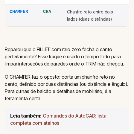
Chanfro reto entre dois
CHAMFER
CHA
lados (duas distâncias)
Reparou que o FILLET com raio zero fecha o canto
perfeitamente? Esse truque é usado o tempo todo para
limpar interseções de paredes onde o TRIM não chegou.
O CHAMFER faz o oposto: corta um chanfro reto no
canto, definido por duas distâncias (ou distância e ângulo).
Para quinas de balcão e detalhes de mobiliário, é a
ferramenta certa.
Leia também:
Comandos do AutoCAD: lista
completa com atalhos