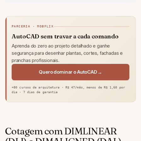
PARCERIA · MOBFLIX
AutoCAD sem travar a cada comando
Aprenda do zero ao projeto detalhado e ganhe
segurança para desenhar plantas, cortes, fachadas e
pranchas profissionais.
Quero dominar o AutoCAD
+80 cursos de arquitetura · R$ 47/mês, menos de R$ 1,60 por
dia · 7 dias de garantia
Cotagem com DIMLINEAR