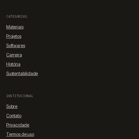
CATEGORIAS
Materiais
Projetos
Softwares
Carreira
História
Sustentabilidade
INSTITUCIONAL
Sobre
Contato
Privacidade
Termos de uso