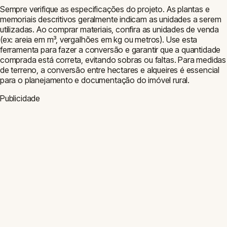
Visitar Blog