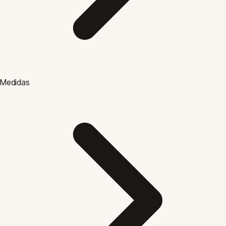
Medidas