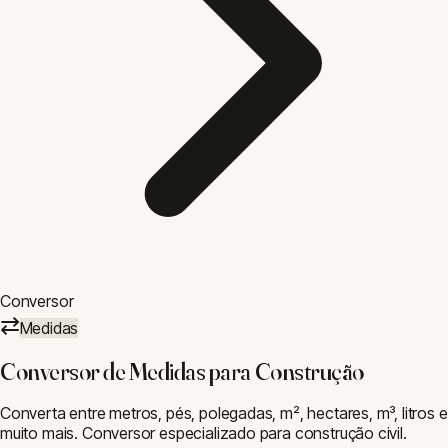
Conversor
⇄
Medidas
Conversor de Medidas para Construção
Converta entre metros, pés, polegadas, m², hectares, m³, litros e
muito mais. Conversor especializado para construção civil.