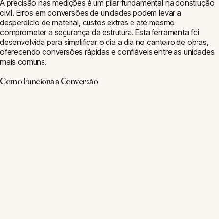
A precisão nas medições é um pilar fundamental na construção
civil. Erros em conversões de unidades podem levar a
desperdício de material, custos extras e até mesmo
comprometer a segurança da estrutura. Esta ferramenta foi
desenvolvida para simplificar o dia a dia no canteiro de obras,
oferecendo conversões rápidas e confiáveis entre as unidades
mais comuns.
Como Funciona a Conversão