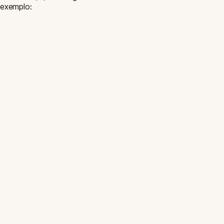
exemplo: