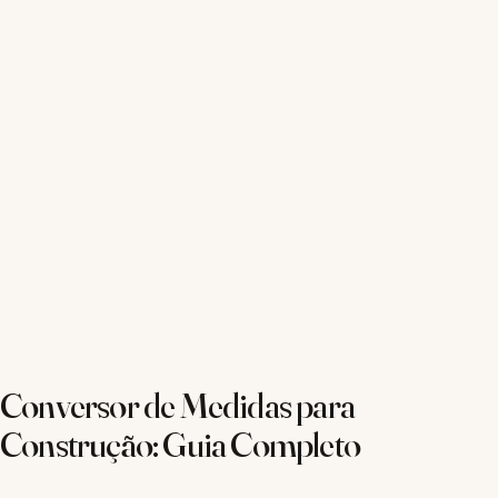
Conversor de Medidas para
Construção: Guia Completo