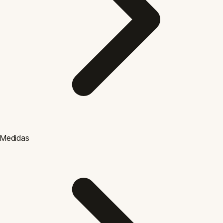
Medidas