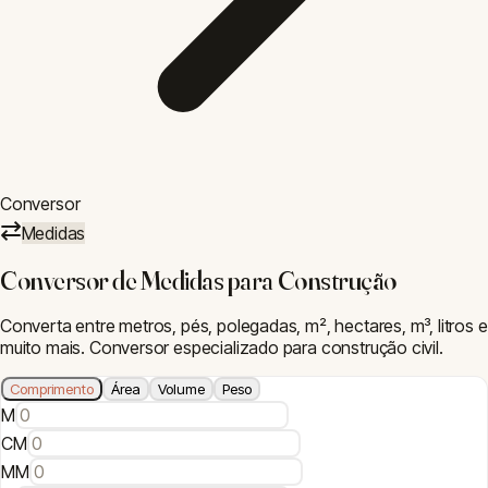
Conversor
⇄
Medidas
Conversor de Medidas para Construção
Converta entre metros, pés, polegadas, m², hectares, m³, litros e
muito mais. Conversor especializado para construção civil.
Comprimento
Área
Volume
Peso
M
CM
MM