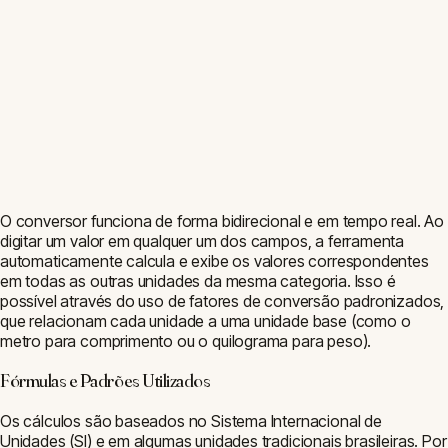
O conversor funciona de forma bidirecional e em tempo real. Ao
digitar um valor em qualquer um dos campos, a ferramenta
automaticamente calcula e exibe os valores correspondentes
em todas as outras unidades da mesma categoria. Isso é
possível através do uso de fatores de conversão padronizados,
que relacionam cada unidade a uma unidade base (como o
metro para comprimento ou o quilograma para peso).
Fórmulas e Padrões Utilizados
Os cálculos são baseados no Sistema Internacional de
Unidades (SI) e em algumas unidades tradicionais brasileiras. Por